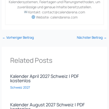
Kalendersystemen, Feiertagen und Planungsmethoden, um
zuverlässige und genaue Inhalte bereitzustellen.
Kontakt: contact@calendarena.com
Website: calendarena.com
←
Vorheriger Beitrag
Nächster Beitrag
→
Related Posts
Kalender April 2027 Schweiz | PDF
kostenlos
Schweiz 2027
Kalender August 2027 Schweiz | PDF
kostenlos