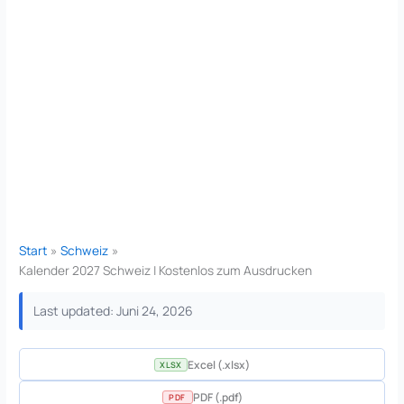
Start
Schweiz
Kalender 2027 Schweiz | Kostenlos zum Ausdrucken
Last updated: Juni 24, 2026
Excel (.xlsx)
XLSX
PDF (.pdf)
PDF