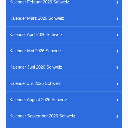
›
Kalender Februar 2026 Schweiz
›
Kalender März 2026 Schweiz
›
Kalender April 2026 Schweiz
›
Kalender Mai 2026 Schweiz
›
Kalender Juni 2026 Schweiz
›
Kalender Juli 2026 Schweiz
›
Kalender August 2026 Schweiz
›
Kalender September 2026 Schweiz