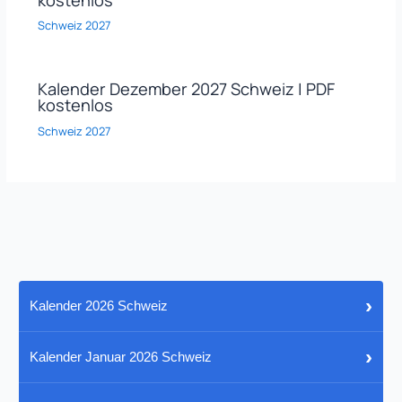
Schweiz 2027
Kalender Dezember 2027 Schweiz | PDF
kostenlos
Schweiz 2027
›
Kalender 2026 Schweiz
›
Kalender Januar 2026 Schweiz