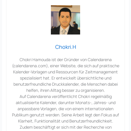
Chokri.H
Chokri Hamouda ist der Gründer von Calendarena
(calendarena.com), einer Website, die sich auf praktische
Kalender-Vorlagen und Ressourcen für Zeitmanagement
spezialisiert hat. Er entwickelt übersichtliche und
benutzerfreundliche Druckkalender, die Menschen dabei
helfen, ihren Alltag besser zu organisieren.
Auf Calendarena veröffentlicht Chokri regelmäßig
aktualisierte Kalender, darunter Monats-, Jahres- und
anpassbare Vorlagen, die von einem internationalen
Publikum genutzt werden. Seine Arbeit legt den Fokus auf
Klarheit, Funktionalität und Benutzerfreundlichkeit.
Zudem beschäftigt er sich mit der Recherche von