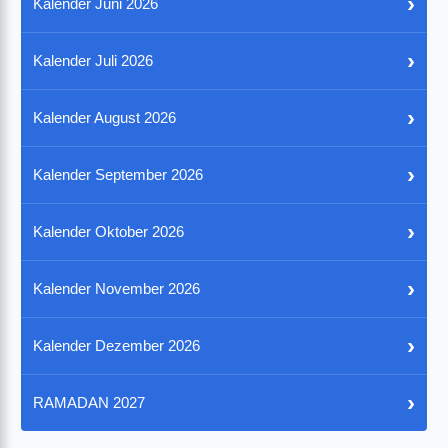
›
Kalender Juni 2026
›
Kalender Juli 2026
›
Kalender August 2026
›
Kalender September 2026
›
Kalender Oktober 2026
›
Kalender November 2026
›
Kalender Dezember 2026
›
RAMADAN 2027