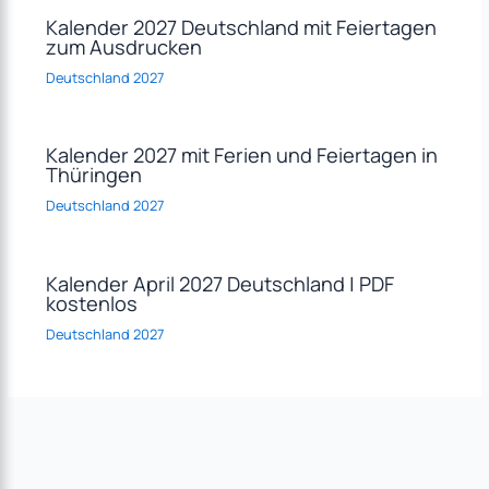
Kalender 2027 Deutschland mit Feiertagen
zum Ausdrucken
Deutschland 2027
Kalender 2027 mit Ferien und Feiertagen in
Thüringen
Deutschland 2027
Kalender April 2027 Deutschland | PDF
kostenlos
Deutschland 2027