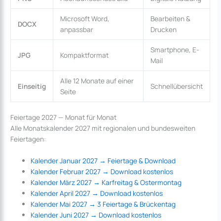
Microsoft Word,
Bearbeiten &
DOCX
anpassbar
Drucken
Smartphone, E-
JPG
Kompaktformat
Mail
Alle 12 Monate auf einer
Einseitig
Schnellübersicht
Seite
Feiertage 2027 — Monat für Monat
Alle Monatskalender 2027 mit regionalen und bundesweiten
Feiertagen:
Kalender Januar 2027 → Feiertage & Download
Kalender Februar 2027 → Download kostenlos
Kalender März 2027 → Karfreitag & Ostermontag
Kalender April 2027 → Download kostenlos
Kalender Mai 2027 → 3 Feiertage & Brückentag
Kalender Juni 2027 → Download kostenlos