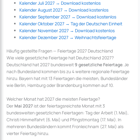
Kalender Juli 2027 → Download kostenlos
Kalender August 2027 → Download kostenlos
Kalender September 2027 → Download kostenlos
Kalender Oktober 2027 → Tag der Deutschen Einheit
Kalender November 2027 → Download kostenlos
Kalender Dezember 2027 → Weihnachtsfeiertage
Häufig gestellte Fragen — Feiertage 2027 Deutschland
Wie viele gesetzliche Feiertage hat Deutschland 2027?
Deutschland hat 2027 bundesweit
9 gesetzliche Feiertage
. Je
nach Bundesland kommen bis zu 4 weitere regionale Feiertage
hinzu. Bayern hat mit 13 Feiertagen die meisten, Bundesländer
wie Berlin, Hamburg oder Brandenburg kommen auf 10.
Welcher Monat hat 2027 die meisten Feiertage?
Der
Mai 2027
ist der feiertags­reichste Monat mit 3
bundesweiten gesetzlichen Feiertagen: Tag der Arbeit (1. Mai),
Christi Himmelfahrt (6. Mai) und Pfingstmontag (17. Mai). In
mehreren Bundesländern kommt Fronleichnam (27. Mai) als
vierter Feiertag hinzu.