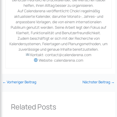
helfen, ihren Alltag besser zu organisieren.
Auf Calendarena veröffentlicht Chokri regelmäßig
aktualisierte Kalender, darunter Monats-, Jahres- und
anpassbare Vorlagen, die von einem internationalen
Publikum genutzt werden. Seine Arbeit legt den Fokus auf
Klarheit, Funktionalität und Benutzerfreundlichkeit.
Zudem beschäftigt er sich mit der Recherche von
Kalendersystemen, Feiertagen und Planungsmethoden, um
zuverlässige und genaue Inhalte bereitzustellen.
Kontakt: contact@calendarena.com
Website: calendarena.com
←
Vorheriger Beitrag
Nächster Beitrag
→
Related Posts