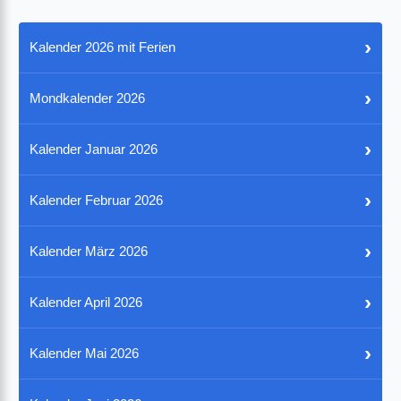
›
Kalender 2026 mit Ferien
›
Mondkalender 2026
›
Kalender Januar 2026
›
Kalender Februar 2026
›
Kalender März 2026
›
Kalender April 2026
›
Kalender Mai 2026