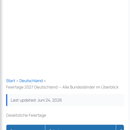
Start
Deutschland
Feiertage 2027 Deutschland — Alle Bundesländer im Überblick
Last updated: Juni 24, 2026
Gesetzliche Feiertage