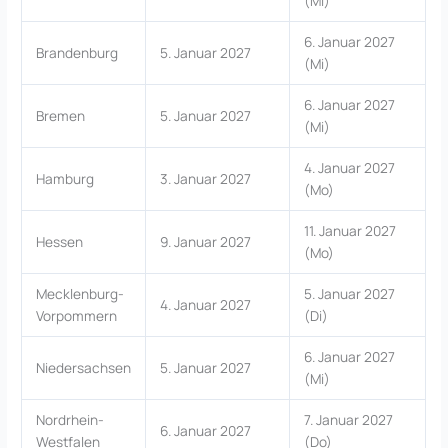
(Mi)
6. Januar 2027
Brandenburg
5. Januar 2027
(Mi)
6. Januar 2027
Bremen
5. Januar 2027
(Mi)
4. Januar 2027
Hamburg
3. Januar 2027
(Mo)
11. Januar 2027
Hessen
9. Januar 2027
(Mo)
Mecklenburg-
5. Januar 2027
4. Januar 2027
Vorpommern
(Di)
6. Januar 2027
Niedersachsen
5. Januar 2027
(Mi)
Nordrhein-
7. Januar 2027
6. Januar 2027
Westfalen
(Do)