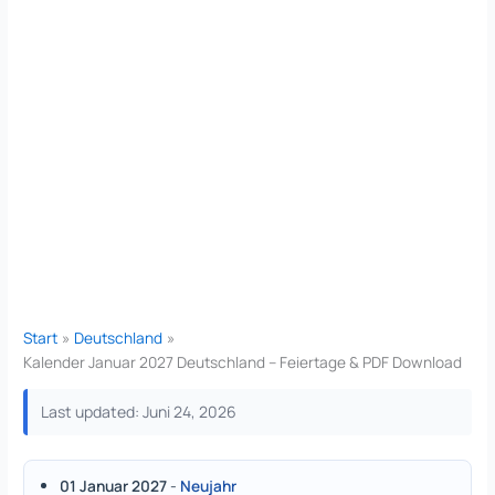
Start
Deutschland
Kalender Januar 2027 Deutschland – Feiertage & PDF Download
Last updated: Juni 24, 2026
01 Januar 2027
-
Neujahr