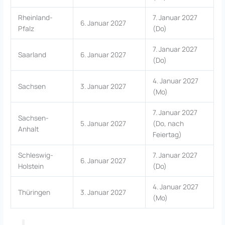
Rheinland-
7. Januar 2027
6. Januar 2027
Pfalz
(Do)
7. Januar 2027
Saarland
6. Januar 2027
(Do)
4. Januar 2027
Sachsen
3. Januar 2027
(Mo)
7. Januar 2027
Sachsen-
5. Januar 2027
(Do, nach
Anhalt
Feiertag)
Schleswig-
7. Januar 2027
6. Januar 2027
Holstein
(Do)
4. Januar 2027
Thüringen
3. Januar 2027
(Mo)