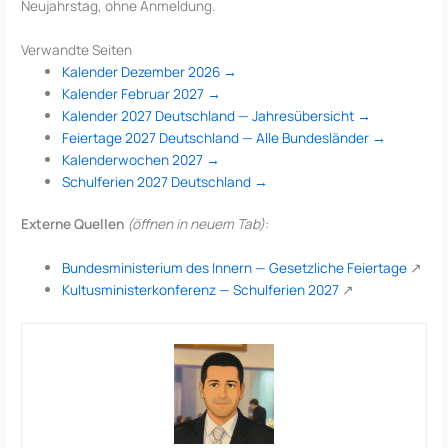
Neujahrstag, ohne Anmeldung.
Verwandte Seiten
Kalender Dezember 2026 →
Kalender Februar 2027 →
Kalender 2027 Deutschland — Jahresübersicht →
Feiertage 2027 Deutschland — Alle Bundesländer →
Kalenderwochen 2027 →
Schulferien 2027 Deutschland →
Externe Quellen
(öffnen in neuem Tab)
:
Bundesministerium des Innern — Gesetzliche Feiertage
↗
Kultusministerkonferenz — Schulferien 2027
↗