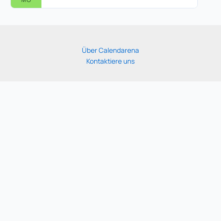
Über Calendarena
Kontaktiere uns