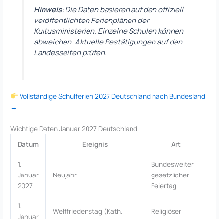
Hinweis
: Die Daten basieren auf den offiziell
veröffentlichten Ferienplänen der
Kultusministerien. Einzelne Schulen können
abweichen. Aktuelle Bestätigungen auf den
Landesseiten prüfen.
Vollständige Schulferien 2027 Deutschland nach Bundesland
→
Wichtige Daten Januar 2027 Deutschland
Datum
Ereignis
Art
1.
Bundesweiter
Januar
Neujahr
gesetzlicher
2027
Feiertag
1.
Weltfriedenstag (Kath.
Religiöser
Januar