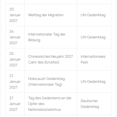
20.
Januar
Welttag der Migration
UN-Gedenktag
2027
24.
Internationaler Tag der
Januar
UN-Gedenktag
Bildung
2027
25.
Chinesisches Neujahr 2027
Internationales
Januar
(Jahr des Schafes)
Fest
2027
27.
Holocaust-Gedenktag
Januar
UN-Gedenktag
(Internationaler Tag)
2027
27.
Tag des Gedenkens an die
Deutscher
Januar
Opfer des
Gedenktag
2027
Nationalsozialismus