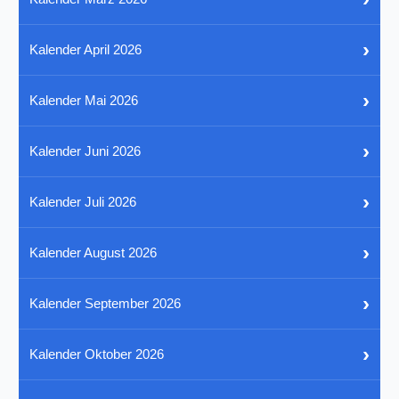
›
Kalender April 2026
›
Kalender Mai 2026
›
Kalender Juni 2026
›
Kalender Juli 2026
›
Kalender August 2026
›
Kalender September 2026
›
Kalender Oktober 2026