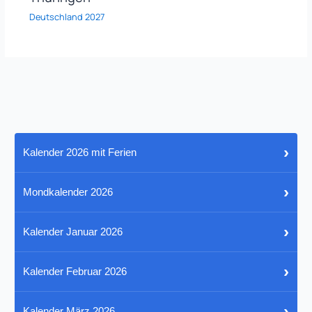
Deutschland 2027
›
Kalender 2026 mit Ferien
›
Mondkalender 2026
›
Kalender Januar 2026
›
Kalender Februar 2026
›
Kalender März 2026