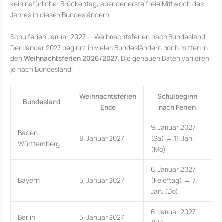
kein natürlicher Brückentag, aber der erste freie Mittwoch des
Jahres in diesen Bundesländern.
Schulferien Januar 2027 — Weihnachtsferien nach Bundesland
Der Januar 2027 beginnt in vielen Bundesländern noch mitten in
den
Weihnachtsferien 2026/2027
. Die genauen Daten variieren
je nach Bundesland:
Weihnachtsferien
Schulbeginn
Bundesland
Ende
nach Ferien
9. Januar 2027
Baden-
8. Januar 2027
(Sa) → 11. Jan.
Württemberg
(Mo)
6. Januar 2027
Bayern
5. Januar 2027
(Feiertag) → 7.
Jan. (Do)
6. Januar 2027
Berlin
5. Januar 2027