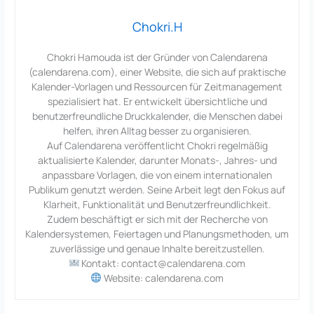
Chokri.H
Chokri Hamouda ist der Gründer von Calendarena
(calendarena.com), einer Website, die sich auf praktische
Kalender-Vorlagen und Ressourcen für Zeitmanagement
spezialisiert hat. Er entwickelt übersichtliche und
benutzerfreundliche Druckkalender, die Menschen dabei
helfen, ihren Alltag besser zu organisieren.
Auf Calendarena veröffentlicht Chokri regelmäßig
aktualisierte Kalender, darunter Monats-, Jahres- und
anpassbare Vorlagen, die von einem internationalen
Publikum genutzt werden. Seine Arbeit legt den Fokus auf
Klarheit, Funktionalität und Benutzerfreundlichkeit.
Zudem beschäftigt er sich mit der Recherche von
Kalendersystemen, Feiertagen und Planungsmethoden, um
zuverlässige und genaue Inhalte bereitzustellen.
Kontakt: contact@calendarena.com
Website: calendarena.com