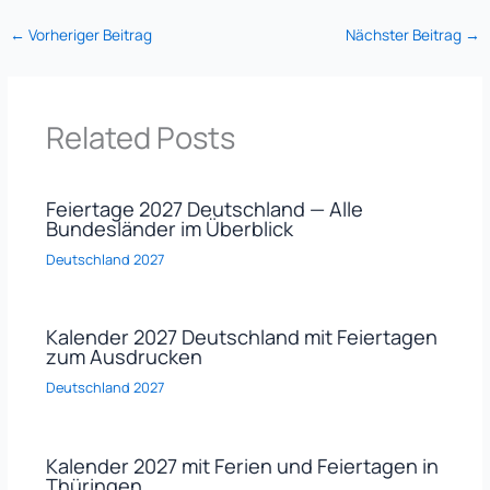
←
Vorheriger Beitrag
Nächster Beitrag
→
Related Posts
Feiertage 2027 Deutschland — Alle
Bundesländer im Überblick
Deutschland 2027
Kalender 2027 Deutschland mit Feiertagen
zum Ausdrucken
Deutschland 2027
Kalender 2027 mit Ferien und Feiertagen in
Thüringen