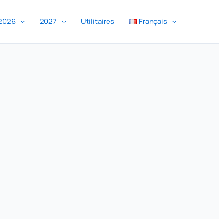
2026
2027
Utilitaires
Français