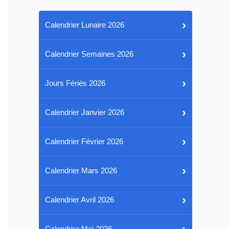
›
Calendrier Lunaire 2026
›
Calendrier Semaines 2026
›
Jours Fériés 2026
›
Calendrier Janvier 2026
›
Calendrier Février 2026
›
Calendrier Mars 2026
›
Calendrier Avril 2026
›
Calendrier Mai 2026