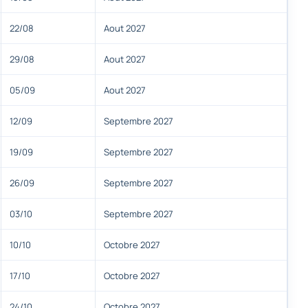
22/08
Aout 2027
29/08
Aout 2027
05/09
Aout 2027
12/09
Septembre 2027
19/09
Septembre 2027
26/09
Septembre 2027
03/10
Septembre 2027
10/10
Octobre 2027
17/10
Octobre 2027
24/10
Octobre 2027