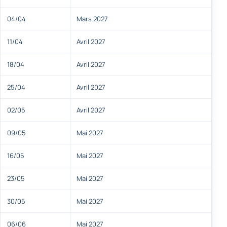
04/04
Mars 2027
11/04
Avril 2027
18/04
Avril 2027
25/04
Avril 2027
02/05
Avril 2027
09/05
Mai 2027
16/05
Mai 2027
23/05
Mai 2027
30/05
Mai 2027
06/06
Mai 2027