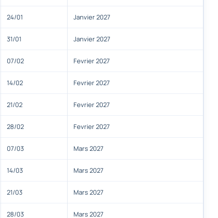
24/01
Janvier 2027
31/01
Janvier 2027
07/02
Fevrier 2027
14/02
Fevrier 2027
21/02
Fevrier 2027
28/02
Fevrier 2027
07/03
Mars 2027
14/03
Mars 2027
21/03
Mars 2027
28/03
Mars 2027