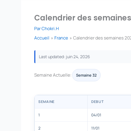
Calendrier des semaines
Par
Chokri.H
Accueil
France
Calendrier des semaines 20
Last updated: juin 24, 2026
Semaine Actuelle:
Semaine 32
SEMAINE
DEBUT
1
04/01
2
11/01