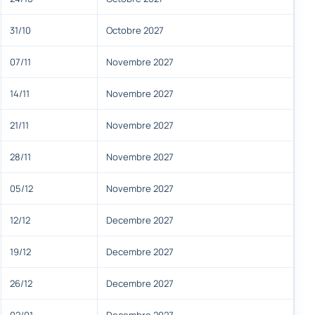
31/10
Octobre 2027
07/11
Novembre 2027
14/11
Novembre 2027
21/11
Novembre 2027
28/11
Novembre 2027
05/12
Novembre 2027
12/12
Decembre 2027
19/12
Decembre 2027
26/12
Decembre 2027