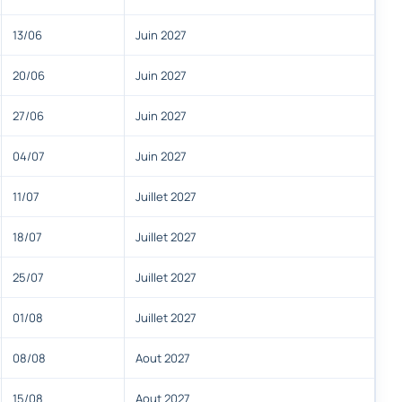
13/06
Juin 2027
20/06
Juin 2027
27/06
Juin 2027
04/07
Juin 2027
11/07
Juillet 2027
18/07
Juillet 2027
25/07
Juillet 2027
01/08
Juillet 2027
08/08
Aout 2027
15/08
Aout 2027