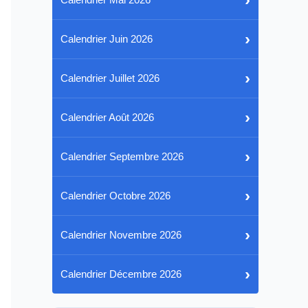
›
Calendrier Juin 2026
›
Calendrier Juillet 2026
›
Calendrier Août 2026
›
Calendrier Septembre 2026
›
Calendrier Octobre 2026
›
Calendrier Novembre 2026
›
Calendrier Décembre 2026