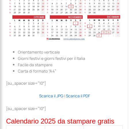
Orientamento verticale
Giorni festivi e giorni festivi per il Italia
Facile da stampare
Carta di formato “A4”
[su_spacer size=”10″]
Scarica il JPG
|
Scarica il PDF
[su_spacer size=”10″]
Calendario 2025 da stampare gratis