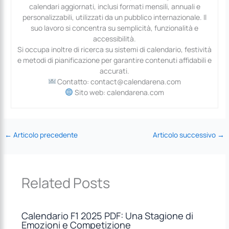
calendari aggiornati, inclusi formati mensili, annuali e
personalizzabili, utilizzati da un pubblico internazionale. Il
suo lavoro si concentra su semplicità, funzionalità e
accessibilità.
Si occupa inoltre di ricerca su sistemi di calendario, festività
e metodi di pianificazione per garantire contenuti affidabili e
accurati.
Contatto: contact@calendarena.com
Sito web: calendarena.com
←
Articolo precedente
Articolo successivo
→
Related Posts
Calendario F1 2025 PDF: Una Stagione di
Emozioni e Competizione