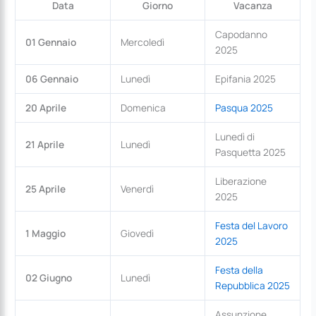
Data
Giorno
Vacanza
Capodanno
01 Gennaio
Mercoledì
2025
06 Gennaio
Lunedì
Epifania 2025
20 Aprile
Domenica
Pasqua 2025
Lunedì di
21 Aprile
Lunedì
Pasquetta 2025
Liberazione
25 Aprile
Venerdì
2025
Festa del Lavoro
1 Maggio
Giovedì
2025
Festa della
02 Giugno
Lunedì
Repubblica 2025
Assunzione