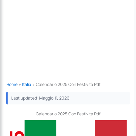
Home
Italia
Calendario 2025 Con Festività Pdf
Last updated: Maggio 11, 2026
Calendario 2025 Con Festività Pdf