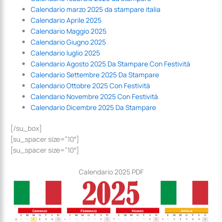
Calendario marzo 2025 da stampare italia
Calendario Aprile 2025
Calendario Maggio 2025
Calendario Giugno 2025
Calendario luglio 2025
Calendario Agosto 2025 Da Stampare Con Festività
Calendario Settembre 2025 Da Stampare
Calendario Ottobre 2025 Con Festività
Calendario Novembre 2025 Con Festività
Calendario Dicembre 2025 Da Stampare
[/su_box]
[su_spacer size=”10″]
[su_spacer size=”10″]
Calendario 2025 PDF