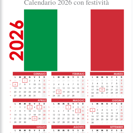
Calendario 2026 con festività