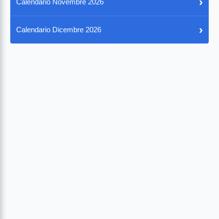
›
Calendario Novembre 2026
›
Calendario Dicembre 2026