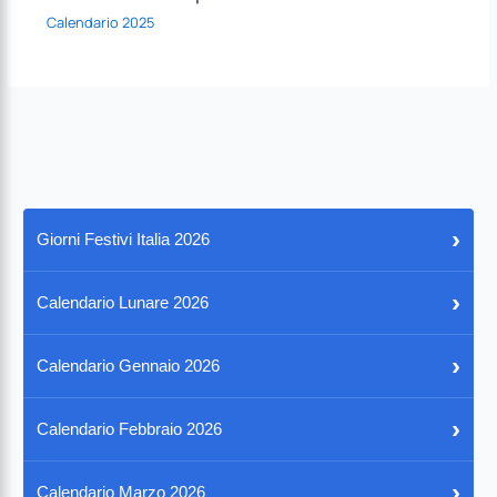
Calendario 2025
›
Giorni Festivi Italia 2026
›
Calendario Lunare 2026
›
Calendario Gennaio 2026
›
Calendario Febbraio 2026
›
Calendario Marzo 2026