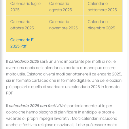
Calendario luglio
Calendario
Calendario
2025
agosto 2025
settembre 2025
Calendario
Calendario
Calendario
ottobre 2025
novembre 2025
dicembre 2025
Calendario F1
2025 Pdf
Il
calendario 2025
sarà un anno importante per molti di noi, e
avere una copia del calendario a portata di mano può essere
molto utile. Esistono diversi modi per ottenere il calendario 2025,
sia in formato cartaceo che in formato digitale. Una delle opzioni
più popolari è quella di scaricare un calendario 2025 in formato
PDF.
Il
calendario 2025 con festività
è particolarmente utile per
coloro che hanno bisogno di pianificare in anticipo le proprie
vacanze o i propri impegni lavorativi. Molti calendari includono
anche le festività religiose e nazionali, il che può essere molto