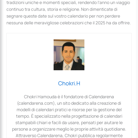
tradizioni uniche e momenti speciali, rendendo l’anno un viaggio
continuo tra cultura, storia e religione. Non dimenticate di
segnare queste date sul vostro calendario per non perdere
nessuna delle meravigliose celebrazioni che il 2025 ha da offrire.
Chokri.H
Chokri Hamouda è il fondatore di Calendarena
(calendarena.com), un sito dedicato alla creazione di
modelli di calendari pratici e risorse per la gestione del
tempo. È specializzato nella progettazione di calendari
stampabili chiari e facili da usare, pensati per aiutare le
persone a organizzare meglio le proprie attività quotidiane.
Attraverso Calendarena, Chokri pubblica regolarmente