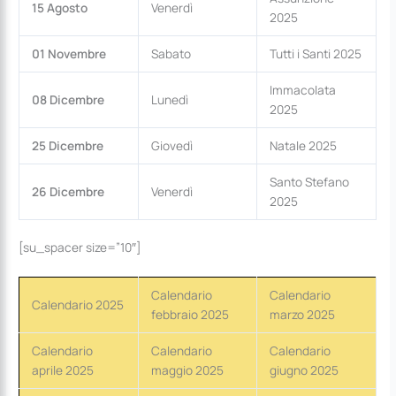
15 Agosto
Venerdì
2025
01 Novembre
Sabato
Tutti i Santi 2025
Immacolata
08 Dicembre
Lunedì
2025
25 Dicembre
Giovedì
Natale 2025
Santo Stefano
26 Dicembre
Venerdì
2025
[su_spacer size=”10″]
Calendario
Calendario
Calendario 2025
febbraio 2025
marzo 2025
Calendario
Calendario
Calendario
aprile 2025
maggio 2025
giugno 2025