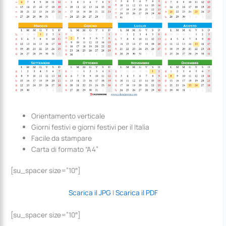
Orientamento verticale
Giorni festivi e giorni festivi per il Italia
Facile da stampare
Carta di formato “A4”
[su_spacer size=”10″]
Scarica il JPG
|
Scarica il PDF
[su_spacer size=”10″]