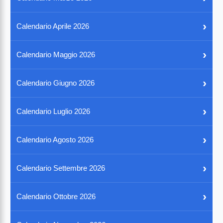
›
Calendario Aprile 2026
›
Calendario Maggio 2026
›
Calendario Giugno 2026
›
Calendario Luglio 2026
›
Calendario Agosto 2026
›
Calendario Settembre 2026
›
Calendario Ottobre 2026