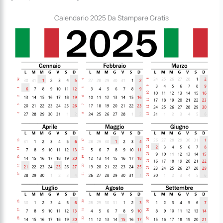
Calendario 2025 Da Stampare Gratis