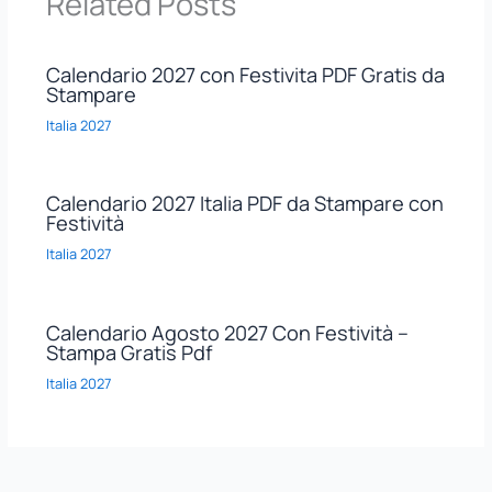
Related Posts
Calendario 2027 con Festivita PDF Gratis da
Stampare
Italia 2027
Calendario 2027 Italia PDF da Stampare con
Festività
Italia 2027
Calendario Agosto 2027 Con Festività –
Stampa Gratis Pdf
Italia 2027