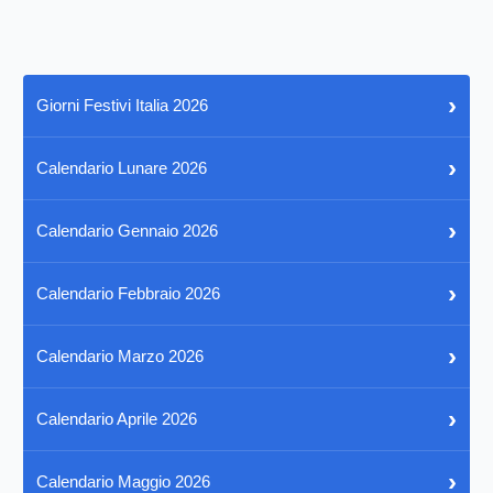
›
Giorni Festivi Italia 2026
›
Calendario Lunare 2026
›
Calendario Gennaio 2026
›
Calendario Febbraio 2026
›
Calendario Marzo 2026
›
Calendario Aprile 2026
›
Calendario Maggio 2026