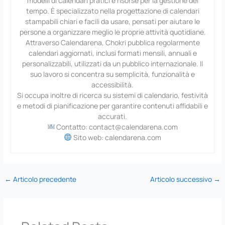
modelli di calendari pratici e risorse per la gestione del
tempo. È specializzato nella progettazione di calendari
stampabili chiari e facili da usare, pensati per aiutare le
persone a organizzare meglio le proprie attività quotidiane.
Attraverso Calendarena, Chokri pubblica regolarmente
calendari aggiornati, inclusi formati mensili, annuali e
personalizzabili, utilizzati da un pubblico internazionale. Il
suo lavoro si concentra su semplicità, funzionalità e
accessibilità.
Si occupa inoltre di ricerca su sistemi di calendario, festività
e metodi di pianificazione per garantire contenuti affidabili e
accurati.
Contatto: contact@calendarena.com
Sito web: calendarena.com
←
Articolo precedente
Articolo successivo
→