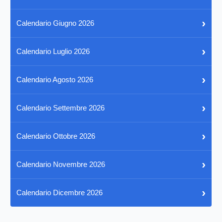
›
Calendario Giugno 2026
›
Calendario Luglio 2026
›
Calendario Agosto 2026
›
Calendario Settembre 2026
›
Calendario Ottobre 2026
›
Calendario Novembre 2026
›
Calendario Dicembre 2026