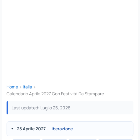
Home
Italia
Calendario Aprile 2027 Con Festività Da Stampare
Last updated: Luglio 25, 2026
25 Aprile 2027
-
Liberazione