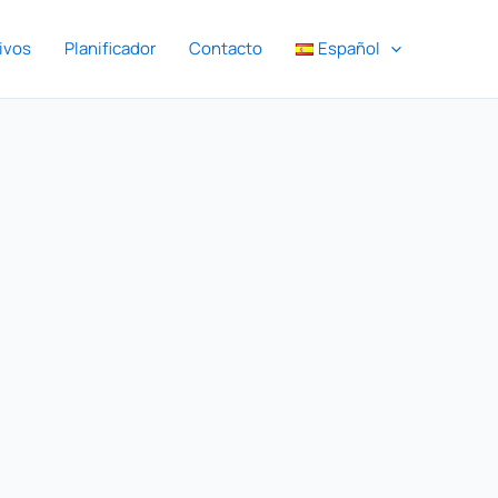
ivos
Planificador
Contacto
Español