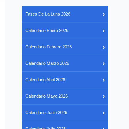
›
Fases De La Luna 2026
›
Calendario Enero 2026
›
Calendario Febrero 2026
›
Calendario Marzo 2026
›
Calendario Abril 2026
›
Calendario Mayo 2026
›
Calendario Junio 2026
›
Calendario Julio 2026