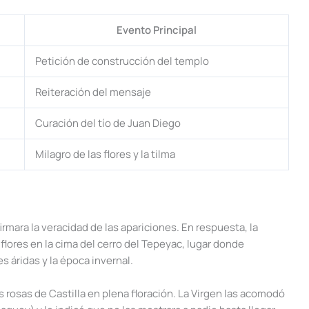
Evento Principal
Petición de construcción del templo
Reiteración del mensaje
Curación del tío de Juan Diego
Milagro de las flores y la tilma
rmara la veracidad de las apariciones. En respuesta, la
flores en la cima del cerro del Tepeyac, lugar donde
 áridas y la época invernal.
osas de Castilla en plena floración. La Virgen las acomodó