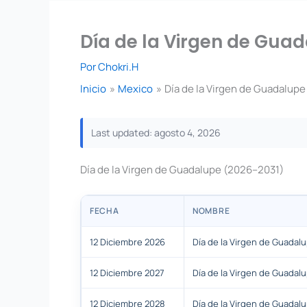
Día de la Virgen de Guad
Por
Chokri.H
Inicio
Mexico
Día de la Virgen de Guadalupe
Last updated: agosto 4, 2026
Día de la Virgen de Guadalupe (2026–2031)
FECHA
NOMBRE
12 Diciembre 2026
Día de la Virgen de Guadal
12 Diciembre 2027
Día de la Virgen de Guadal
12 Diciembre 2028
Día de la Virgen de Guadal