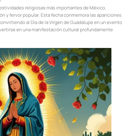
o
festividades religiosas más importantes de México,
ón y fervor popular. Esta fecha conmemora las apariciones
convirtiendo al Día de la Virgen de Guadalupe en un evento
nvertirse en una manifestación cultural profundamente