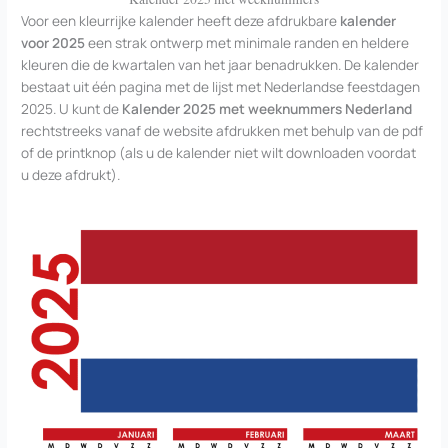
Voor een kleurrijke kalender heeft deze afdrukbare
kalender
voor 2025
een strak ontwerp met minimale randen en heldere
kleuren die de kwartalen van het jaar benadrukken. De kalender
bestaat uit één pagina met de lijst met Nederlandse feestdagen
2025. U kunt de
Kalender 2025 met weeknummers Nederland
rechtstreeks vanaf de website afdrukken met behulp van de pdf
of de printknop (als u de kalender niet wilt downloaden voordat
u deze afdrukt).