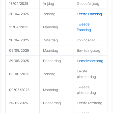
18/04/2025
Vrijdag
Goede Vrijdag
20/04/2025
Zondag
Eerste Paasdag
Tweede
21/04/2025
Maandag
Paasdag
26/04/2025
Zaterdag
Koningsdag
05/05/2025
Maandag
Bevrijdingsdag
29/05/2025
Donderdag
Hemelvaartsdag
Eerste
08/06/2025
Zondag
pinksterdag
Tweede
09/06/2025
Maandag
pinksterdag
25/12/2025
Donderdag
Eerste Kerstdag