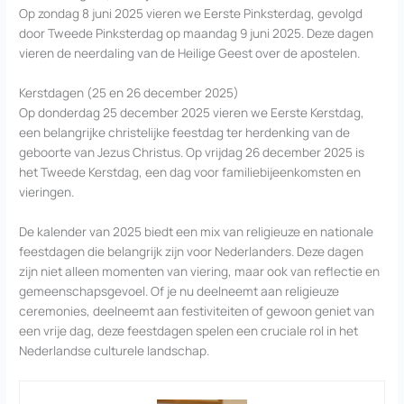
Op zondag 8 juni 2025 vieren we Eerste Pinksterdag, gevolgd
door Tweede Pinksterdag op maandag 9 juni 2025. Deze dagen
vieren de neerdaling van de Heilige Geest over de apostelen.
Kerstdagen (25 en 26 december 2025)
Op donderdag 25 december 2025 vieren we Eerste Kerstdag,
een belangrijke christelijke feestdag ter herdenking van de
geboorte van Jezus Christus. Op vrijdag 26 december 2025 is
het Tweede Kerstdag, een dag voor familiebijeenkomsten en
vieringen.
De kalender van 2025 biedt een mix van religieuze en nationale
feestdagen die belangrijk zijn voor Nederlanders. Deze dagen
zijn niet alleen momenten van viering, maar ook van reflectie en
gemeenschapsgevoel. Of je nu deelneemt aan religieuze
ceremonies, deelneemt aan festiviteiten of gewoon geniet van
een vrije dag, deze feestdagen spelen een cruciale rol in het
Nederlandse culturele landschap.