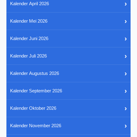
›
Kalender April 2026
›
Kalender Mei 2026
›
Kalender Juni 2026
›
Kalender Juli 2026
›
Kalender Augustus 2026
›
Kalender September 2026
›
Kalender Oktober 2026
›
Kalender November 2026