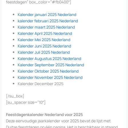
feestdagen” box_color=”#fb0400″]
Kalender januari 2025 Nederland
kalender februari 2025 Nederland
Kalender maart 2025 Nederland
Kalender April 2025 Nederland
Kalender Mei 2025 Nederland
Kalender Juni 2025 Nederland
Kalender Juli 2025 Nederland
Kalender Augustus 2025 Nederland
Kalender September 2025 Nederland
Kalender Oktober 2025 Nederland
Kalender November 2025 Nederland
Kalender December 2025
[/su_box]
[su_spacer size=”10″]
Feestdagenkalender Nederland voor 2025
Deze eenvoudige jaarkalender voor 2025 bevat de lijst met
Duitse feestdagen op één pagina. Het is beschikbaar in staand