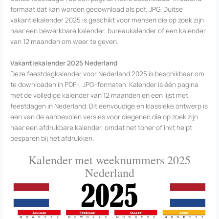
formaat dat kan worden gedownload als pdf, JPG. Duitse
vakantiekalender 2025 is geschikt voor mensen die op zoek zijn
naar een bewerkbare kalender, bureaukalender of een kalender
van 12 maanden om weer te geven.
Vakantiekalender 2025 Nederland
Deze feestdagkalender voor Nederland 2025 is beschikbaar om
te downloaden in PDF-, JPG-formaten. Kalender is één pagina
met de volledige kalender van 12 maanden en een lijst met
feestdagen in Nederland. Dit eenvoudige en klassieke ontwerp is
een van de aanbevolen versies voor diegenen die op zoek zijn
naar een afdrukbare kalender, omdat het toner of inkt helpt
besparen bij het afdrukken.
Kalender met weeknummers 2025
Nederland