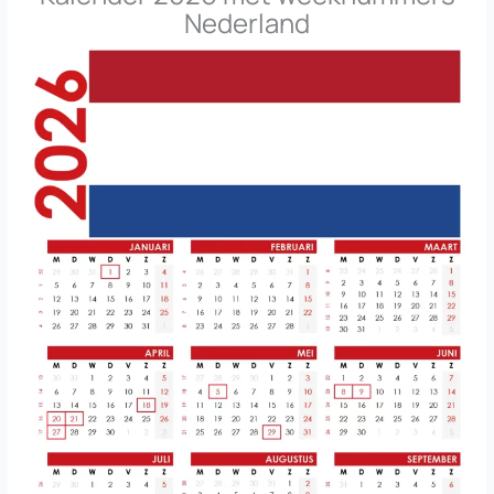
Nederland