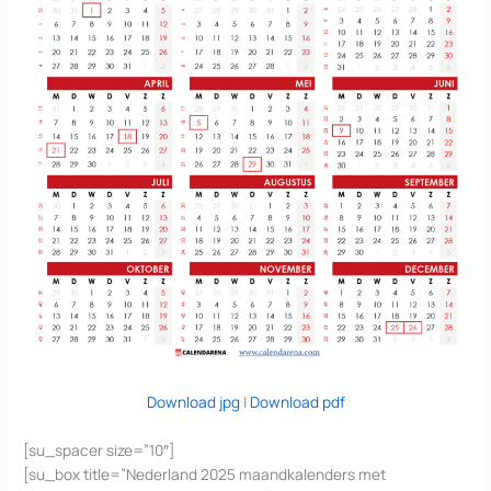
Download jpg
|
Download pdf
[su_spacer size=”10″]
[su_box title=”Nederland 2025 maandkalenders met