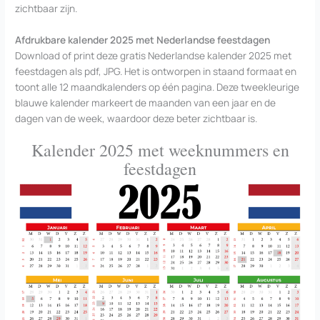
zichtbaar zijn.
Afdrukbare kalender 2025 met Nederlandse feestdagen
Download of print deze gratis Nederlandse kalender 2025 met
feestdagen als pdf, JPG. Het is ontworpen in staand formaat en
toont alle 12 maandkalenders op één pagina. Deze tweekleurige
blauwe kalender markeert de maanden van een jaar en de
dagen van de week, waardoor deze beter zichtbaar is.
Kalender 2025 met weeknummers en
feestdagen