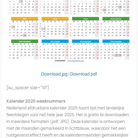
Download jpg
|
Download pdf
[su_spacer size=”10″]
Kalender 2025 weeknummers
Nederland afdrukbare kalender 2025 toont lijst met landelijke
feestdagen voor het hele jaar 2025. Het is gratis te downloaden
in meerdere formaten (pdf, JPG). Deze kalender is ontworpen
met de maanden gemarkeerd in lichtblauw, waardoor het een
rustgevend effect heeft en de kalendermaanden gemakkelijker