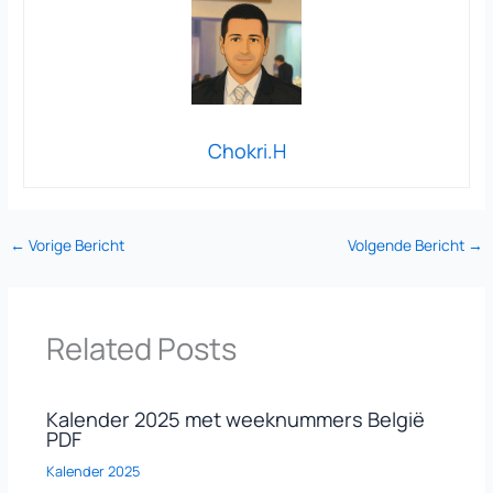
Chokri.H
←
Vorige Bericht
Volgende Bericht
→
Related Posts
Kalender 2025 met weeknummers België
PDF
Kalender 2025