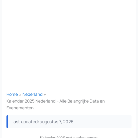
Home
Nederland
Kalender 2025 Nederland – Alle Belangrijke Data en
Evenementen
Last updated: augustus 7, 2026
Kalender 2025 met weeknummers