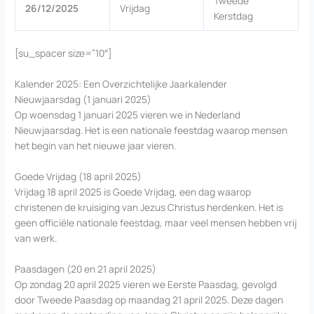
Tweede
26/12/2025
Vrijdag
Kerstdag
[su_spacer size=”10″]
Kalender 2025: Een Overzichtelijke Jaarkalender
Nieuwjaarsdag (1 januari 2025)
Op woensdag 1 januari 2025 vieren we in Nederland
Nieuwjaarsdag. Het is een nationale feestdag waarop mensen
het begin van het nieuwe jaar vieren.
Goede Vrijdag (18 april 2025)
Vrijdag 18 april 2025 is Goede Vrijdag, een dag waarop
christenen de kruisiging van Jezus Christus herdenken. Het is
geen officiële nationale feestdag, maar veel mensen hebben vrij
van werk.
Paasdagen (20 en 21 april 2025)
Op zondag 20 april 2025 vieren we Eerste Paasdag, gevolgd
door Tweede Paasdag op maandag 21 april 2025. Deze dagen