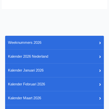
›
Weeknummers 2026
›
Kalender 2026 Nederland
›
Kalender Januari 2026
›
Kalender Februari 2026
›
Kalender Maart 2026