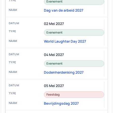
Evenement
Dag van de arbeid 2027
02 Mei 2027
Evenement
World Laughter Day 2027
04 Mei 2027
Evenement
Dodenherdenking 2027
05 Mei 2027
Feestdag
Bevrijdingsdag 2027