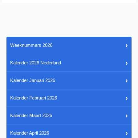
›
Weeknummers 2026
›
Kalender 2026 Nederland
›
Kalender Januari 2026
›
Kalender Februari 2026
›
Kalender Maart 2026
›
Kalender April 2026