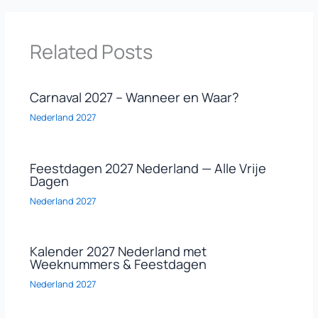
Related Posts
Carnaval 2027 – Wanneer en Waar?
Nederland 2027
Feestdagen 2027 Nederland — Alle Vrije
Dagen
Nederland 2027
Kalender 2027 Nederland met
Weeknummers & Feestdagen
Nederland 2027