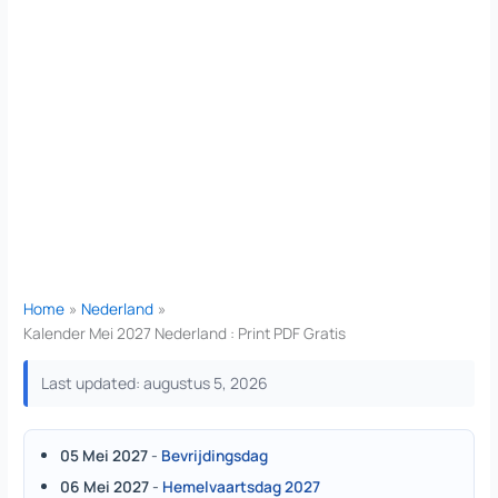
Home
Nederland
Kalender Mei 2027 Nederland : Print PDF Gratis
Last updated: augustus 5, 2026
05 Mei 2027
-
Bevrijdingsdag
06 Mei 2027
-
Hemelvaartsdag 2027