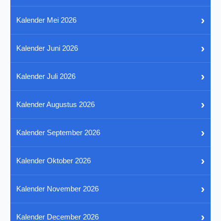
›
Kalender Mei 2026
›
Kalender Juni 2026
›
Kalender Juli 2026
›
Kalender Augustus 2026
›
Kalender September 2026
›
Kalender Oktober 2026
›
Kalender November 2026
›
Kalender December 2026