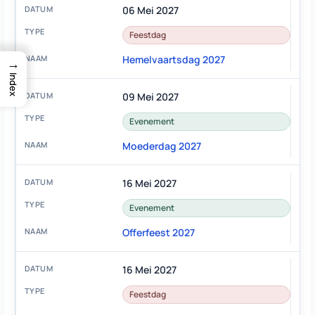
06 Mei 2027
Feestdag
Hemelvaartsdag 2027
→
Index
09 Mei 2027
Evenement
Moederdag 2027
16 Mei 2027
Evenement
Offerfeest 2027
16 Mei 2027
Feestdag