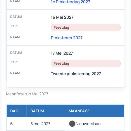
1e Pinksterdag 2027
16 Mei 2027
Feestdag
Pinksteren 2027
17 Mei 2027
Feestdag
Tweede pinksterdag 2027
Maanfasen in Mei 2027
DAG
DATUM
MAANFASE
6
6 mei 2027
Nieuwe Maan