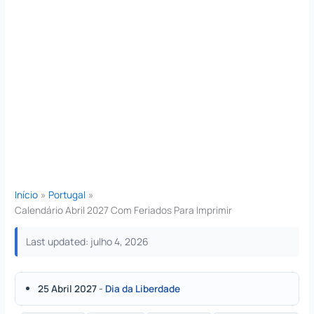
Início
Portugal
Calendário Abril 2027 Com Feriados Para Imprimir
Last updated: julho 4, 2026
25 Abril 2027
-
Dia da Liberdade