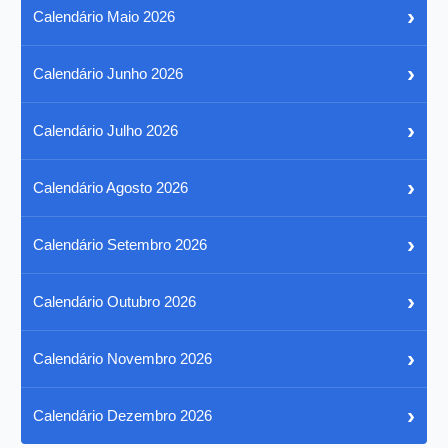
›
Calendário Maio 2026
›
Calendário Junho 2026
›
Calendário Julho 2026
›
Calendário Agosto 2026
›
Calendário Setembro 2026
›
Calendário Outubro 2026
›
Calendário Novembro 2026
›
Calendário Dezembro 2026