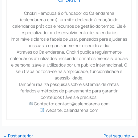
Chokri Hamouda é o fundador do Calendarena
(calendarena.com), um site dedicado à criação de
calendários práticos e recursos de gestão do tempo. Ele é
especializado no desenvolvimento de calendários
imprimíveis claros e fáceis de usar, pensados para ajudar as
pessoas a organizar melhor o seu dia a dia.
Através do Calendarena, Chokri publica regularmente
calendários atualizados, incluindo formatos mensais, anuais
e personalizáveis, utilizados por um público internacional. O
seu trabalho foca-se na simplicidade, funcionalidade e
acessibilidade.
Também realiza pesquisas sobre sistemas de datas,
feriados e métodos de planeamento para garantir
conteúdos fiáveis e precisos.
Contacto: contact@calendarena.com
Website: calendarena.com
←
Post anterior
Post seguinte
→