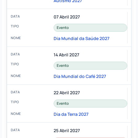
Autismo 2027
07 Abril 2027
Evento
Dia Mundial da Saúde 2027
14 Abril 2027
Evento
Dia Mundial do Café 2027
22 Abril 2027
Evento
Dia da Terra 2027
25 Abril 2027