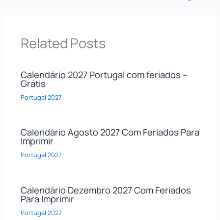
Related Posts
Calendário 2027 Portugal com feriados –
Grátis
Portugal 2027
Calendário Agosto 2027 Com Feriados Para
Imprimir
Portugal 2027
Calendário Dezembro 2027 Com Feriados
Para Imprimir
Portugal 2027