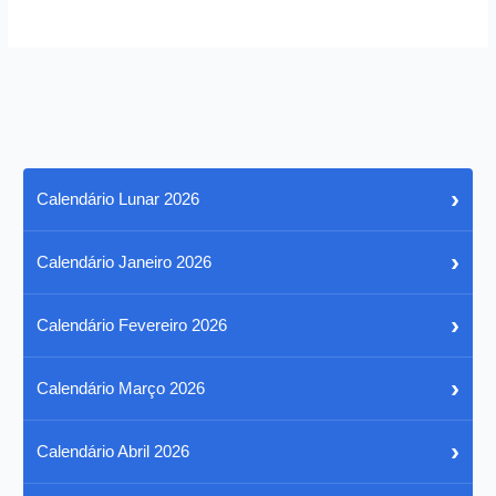
›
Calendário Lunar 2026
›
Calendário Janeiro 2026
›
Calendário Fevereiro 2026
›
Calendário Março 2026
›
Calendário Abril 2026