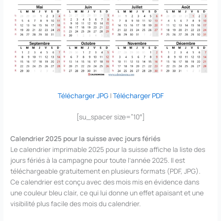
Télécharger JPG
|
Télécharger PDF
[su_spacer size=”10″]
Calendrier 2025 pour la suisse avec jours fériés
Le calendrier imprimable 2025 pour la suisse affiche la liste des
jours fériés à la campagne pour toute l’année 2025. Il est
téléchargeable gratuitement en plusieurs formats (PDF, JPG).
Ce calendrier est conçu avec des mois mis en évidence dans
une couleur bleu clair, ce qui lui donne un effet apaisant et une
visibilité plus facile des mois du calendrier.