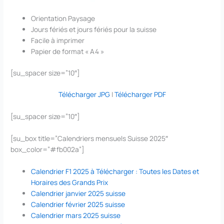
Orientation Paysage
Jours fériés et jours fériés pour la suisse
Facile à imprimer
Papier de format « A4 »
[su_spacer size=”10″]
Télécharger JPG
|
Télécharger PDF
[su_spacer size=”10″]
[su_box title=”Calendriers mensuels Suisse 2025″
box_color=”#fb002a”]
Calendrier F1 2025 à Télécharger : Toutes les Dates et
Horaires des Grands Prix
Calendrier janvier 2025 suisse
Calendrier février 2025 suisse
Calendrier mars 2025 suisse