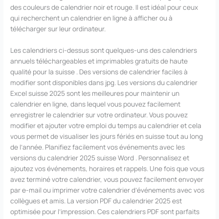
des couleurs de calendrier noir et rouge. Il est idéal pour ceux
qui recherchent un calendrier en ligne à afficher ou à
télécharger sur leur ordinateur.
Les calendriers ci-dessus sont quelques-uns des calendriers
annuels téléchargeables et imprimables gratuits de haute
qualité pour la suisse . Des versions de calendrier faciles à
modifier sont disponibles dans jpg. Les versions du calendrier
Excel suisse 2025 sont les meilleures pour maintenir un
calendrier en ligne, dans lequel vous pouvez facilement
enregistrer le calendrier sur votre ordinateur. Vous pouvez
modifier et ajouter votre emploi du temps au calendrier et cela
vous permet de visualiser les jours fériés en suisse tout au long
de l’année. Planifiez facilement vos événements avec les
versions du calendrier 2025 suisse Word . Personnalisez et
ajoutez vos événements, horaires et rappels. Une fois que vous
avez terminé votre calendrier, vous pouvez facilement envoyer
par e-mail ou imprimer votre calendrier d’événements avec vos
collègues et amis. La version PDF du calendrier 2025 est
optimisée pour l’impression. Ces calendriers PDF sont parfaits