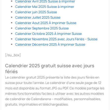
Calendrier Avril 2025 Suisse à imprimer
Calendrier Mai 2025 Suisse à imprimer
Calendrier juin 2025 Suisse
Calendrier Juillet 2025 Suisse
Calendrier Aout 2025 À Imprimer Suisse
Calendrier Septembre 2025 Suisse
Calendrier Octobre 2025 À Imprimer Suisse
Calendrier Novembre 2025 avec Jours Fériés – Suisse
Calendrier Décembre 2025 À Imprimer Suisse
[/su_box]
Calendrier 2025 gratuit suisse avec jours
fériés
Le calendrier gratuit 2025 présente la liste des jours fériés en
suisse pour toute l’année. Le calendrier d’une seule page de 12
mois est disponible au format JPG ou PDF. Ce modèle partage les
mêmes fonctionnalités faciles à utiliser avec les autres modèles
de calendrier de Calendarena – modifiables, personnalisables,
gratuits, imprimables et téléchargeables.