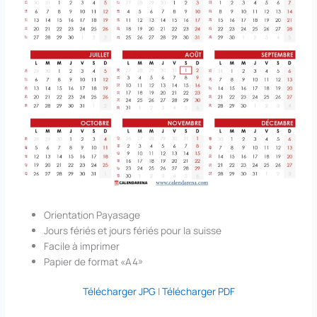
Orientation Payasage
Jours fériés et jours fériés pour la suisse
Facile à imprimer
Papier de format «A4»
Télécharger JPG
|
Télécharger PDF