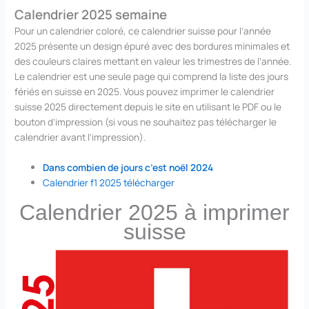
Calendrier 2025 semaine
Pour un calendrier coloré, ce calendrier suisse pour l’année
2025 présente un design épuré avec des bordures minimales et
des couleurs claires mettant en valeur les trimestres de l’année.
Le calendrier est une seule page qui comprend la liste des jours
fériés en suisse en 2025. Vous pouvez imprimer le calendrier
suisse 2025 directement depuis le site en utilisant le PDF ou le
bouton d’impression (si vous ne souhaitez pas télécharger le
calendrier avant l’impression).
Dans combien de jours c’est noël 2024
Calendrier f1 2025 télécharger
Calendrier 2025 à imprimer
suisse