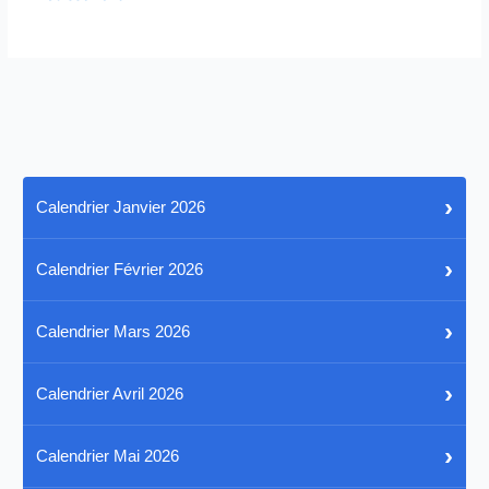
›
Calendrier Janvier 2026
›
Calendrier Février 2026
›
Calendrier Mars 2026
›
Calendrier Avril 2026
›
Calendrier Mai 2026