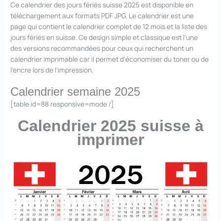
Ce calendrier des jours fériés suisse 2025 est disponible en
téléchargement aux formats PDF JPG. Le calendrier est une
page qui contient le calendrier complet de 12 mois et la liste des
jours fériés en suisse. Ce design simple et classique est l’une
des versions recommandées pour ceux qui recherchent un
calendrier imprimable car il permet d’économiser du toner ou de
l’encre lors de l’impression.
Calendrier semaine 2025
[table id=88 responsive=mode /]
Calendrier 2025 suisse à
imprimer