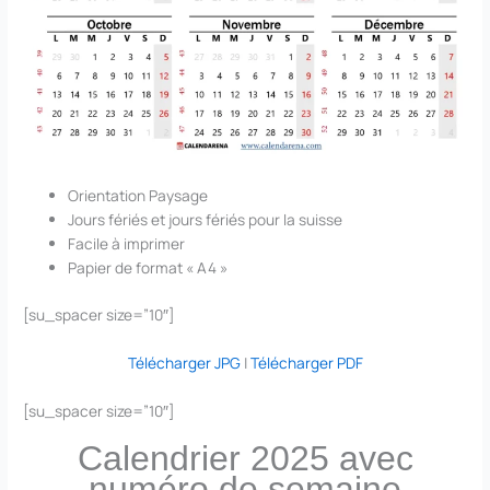
Orientation Paysage
Jours fériés et jours fériés pour la suisse
Facile à imprimer
Papier de format « A4 »
[su_spacer size=”10″]
Télécharger JPG
|
Télécharger PDF
[su_spacer size=”10″]
Calendrier 2025 avec
numéro de semaine