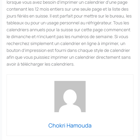
lorsque vous avez besoin d’imprimer un calendrier d’une page
contenant les 12 mois entiers sur une seule page et la liste des
jours fériés en suisse. Il est parfait pour mettre sur le bureau, les
tableaux ou pour un usage personnel au réfrigérateur. Tous les
calendriers annuels pour la suisse sur cette page commencent
le dimanche et n’incluent pas les numéros de semaine. Si vous
recherchez simplement un calendrier en ligne à imprimer, un
bouton d’impression est fourni dans chaque style de calendrier
afin que vous puissiez imprimer un calendrier directement sans
avoir à télécharger les calendriers.
Chokri Hamouda