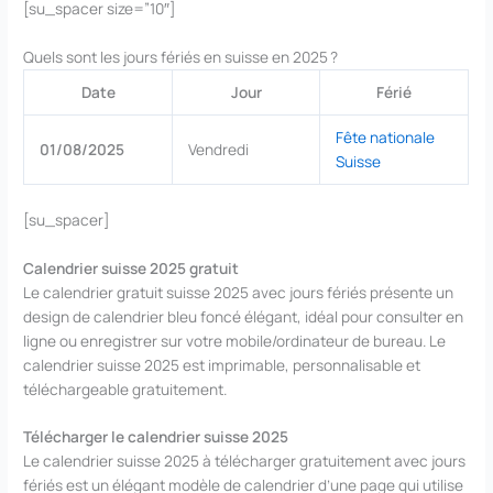
[su_spacer size=”10″]
Quels sont les jours fériés en suisse en 2025 ?
Date
Jour
Férié
Fête nationale
01/08/2025
Vendredi
Suisse
[su_spacer]
Calendrier suisse 2025 gratuit
Le calendrier gratuit suisse 2025 avec jours fériés présente un
design de calendrier bleu foncé élégant, idéal pour consulter en
ligne ou enregistrer sur votre mobile/ordinateur de bureau. Le
calendrier suisse 2025 est imprimable, personnalisable et
téléchargeable gratuitement.
Télécharger le calendrier suisse 2025
Le calendrier suisse 2025 à télécharger gratuitement avec jours
fériés est un élégant modèle de calendrier d’une page qui utilise