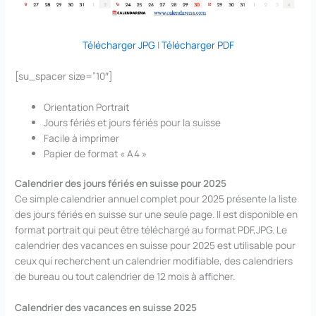
Télécharger JPG
|
Télécharger PDF
[su_spacer size=”10″]
Orientation Portrait
Jours fériés et jours fériés pour la suisse
Facile à imprimer
Papier de format « A4 »
Calendrier des jours fériés en suisse pour 2025
Ce simple calendrier annuel complet pour 2025 présente la liste
des jours fériés en suisse sur une seule page. Il est disponible en
format portrait qui peut être téléchargé au format PDF,JPG. Le
calendrier des vacances en suisse pour 2025 est utilisable pour
ceux qui recherchent un calendrier modifiable, des calendriers
de bureau ou tout calendrier de 12 mois à afficher.
Calendrier des vacances en suisse 2025