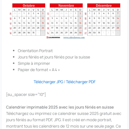
Orientation Portrait
Jours fériés et jours fériés pour la suisse
Simple à imprimer
Papier de format « A4 »
Télécharger JPG
|
Télécharger PDF
[su_spacer size=”10″]
Calendrier imprimable 2025 avec les jours fériés en suisse
Téléchargez ou imprimez ce calendrier suisse 2025 gratuit avec
jours fériés au format PDF, JPG. Il est créé en mode portrait,
montrant tous les calendriers de 12 mois sur une seule page. Ce