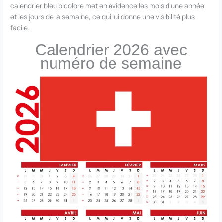
calendrier bleu bicolore met en évidence les mois d’une année
et les jours de la semaine, ce qui lui donne une visibilité plus
facile.
Calendrier 2026 avec
numéro de semaine