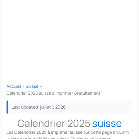
Accueil
Suisse
Calendrier 2025 suisse à imprimer Gratuitement
Last updated: juillet 1, 2026
Calendrier 2025
suisse
Les
Calendrier 2025 à imprimer suisse
sur cette page incluent
la liste des jours fériés en suisse. Plusieurs styles sont