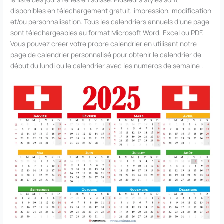
disponibles en téléchargement gratuit, impression, modification
et/ou personnalisation. Tous les calendriers annuels d’une page
sont téléchargeables au format Microsoft Word, Excel ou PDF.
Vous pouvez créer votre propre calendrier en utilisant notre
page de calendrier personnalisé pour obtenir le calendrier de
début du lundi ou le calendrier avec les numéros de semaine .