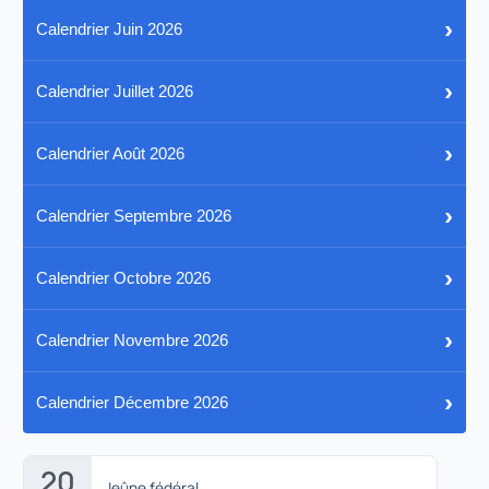
›
Calendrier Juin 2026
›
Calendrier Juillet 2026
›
Calendrier Août 2026
›
Calendrier Septembre 2026
›
Calendrier Octobre 2026
›
Calendrier Novembre 2026
›
Calendrier Décembre 2026
20
Jeûne fédéral