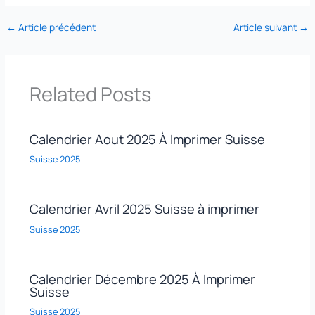
←
Article précédent
Article suivant
→
Related Posts
Calendrier Aout 2025 À Imprimer Suisse
Suisse 2025
Calendrier Avril 2025 Suisse à imprimer
Suisse 2025
Calendrier Décembre 2025 À Imprimer
Suisse
Suisse 2025