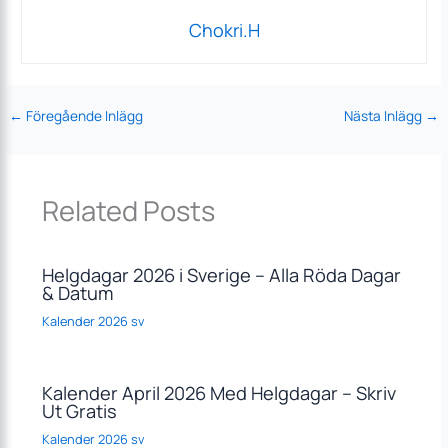
Chokri.H
←
Föregående Inlägg
Nästa Inlägg
→
Related Posts
Helgdagar 2026 i Sverige – Alla Röda Dagar
& Datum
Kalender 2026 sv
Kalender April 2026 Med Helgdagar – Skriv
Ut Gratis
Kalender 2026 sv