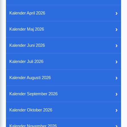
›
Kalender April 2026
›
Kalender Maj 2026
›
Kalender Juni 2026
›
Kalender Juli 2026
›
Kalender Augusti 2026
›
Kalender September 2026
›
Kalender Oktober 2026
›
Kalender November 2026