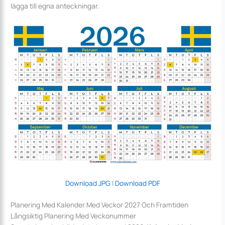
lägga till egna anteckningar.
Download JPG
|
Download PDF
Planering Med Kalender Med Veckor 2027 Och Framtiden
Långsiktig Planering Med Veckonummer