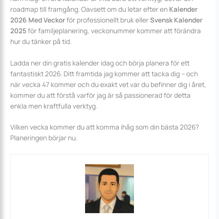
roadmap till framgång. Oavsett om du letar efter en
Kalender
2026 Med Veckor
för professionellt bruk eller
Svensk Kalender
2025
för familjeplanering, veckonummer kommer att förändra
hur du tänker på tid.
Ladda ner din gratis kalender idag och börja planera för ett
fantastiskt 2026. Ditt framtida jag kommer att tacka dig – och
när vecka 47 kommer och du exakt vet var du befinner dig i året,
kommer du att förstå varför jag är så passionerad för detta
enkla men kraftfulla verktyg.
Vilken vecka kommer du att komma ihåg som din bästa 2026?
Planeringen börjar nu.