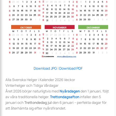
Download JPG
|
Download PDF
Alla Svenska Helger i Kalender 2026 Veckor
Vinterhelger och Tidiga Vårdagar
Året 2026 börjar naturligtvis med
Nyårsdagen
den 1 januari, följt
av våra traditionella helger.
Trettondagsafton
infaller den 5
januari och
Trettondedag jul
den 6 januari – perfekta dagar för
att återhämta sig efter nyårsfirandet.