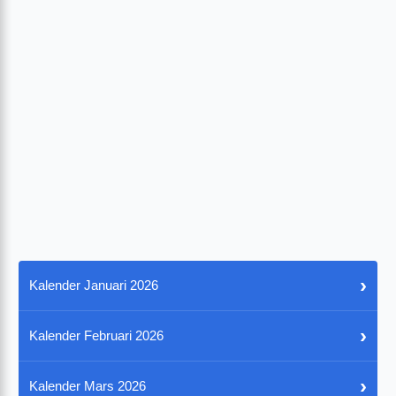
›
Kalender Januari 2026
›
Kalender Februari 2026
›
Kalender Mars 2026