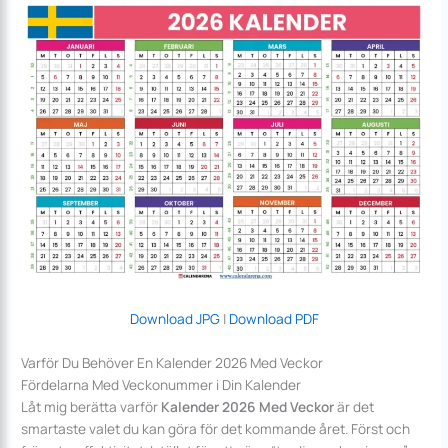
Download JPG
|
Download PDF
Varför Du Behöver En Kalender 2026 Med Veckor
Fördelarna Med Veckonummer i Din Kalender
Låt mig berätta varför
Kalender 2026 Med Veckor
är det
smartaste valet du kan göra för det kommande året. Först och