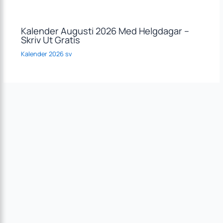
Kalender Augusti 2026 Med Helgdagar –
Skriv Ut Gratis
Kalender 2026 sv