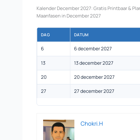
Kalender December 2027: Gratis Printbaar & Pl
Maanfasen in December 2027
DAG
DATUM
6
6 december 2027
13
13 december 2027
20
20 december 2027
27
27 december 2027
Chokri.H