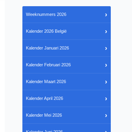
›
Weeknummers 2026
›
Kalender 2026 België
›
Kalender Januari 2026
›
Kalender Februari 2026
›
Kalender Maart 2026
›
Kalender April 2026
›
Kalender Mei 2026
›
Kalender Juni 2026