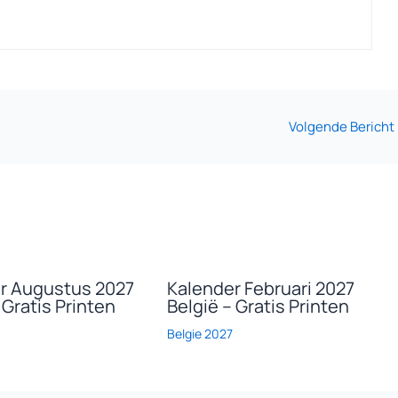
Volgende Bericht
r Augustus 2027
Kalender Februari 2027
 Gratis Printen
België – Gratis Printen
Belgie 2027