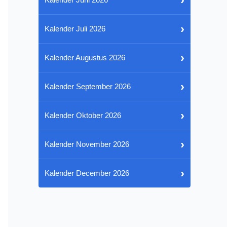
›
Kalender Juli 2026
›
Kalender Augustus 2026
›
Kalender September 2026
›
Kalender Oktober 2026
›
Kalender November 2026
›
Kalender December 2026