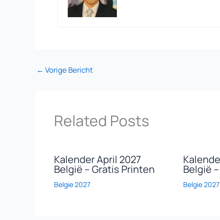
←
Vorige Bericht
Related Posts
Kalender April 2027
Kalende
België – Gratis Printen
België –
Belgie 2027
Belgie 2027