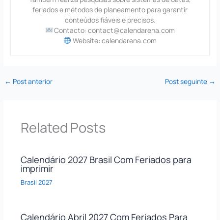
feriados e métodos de planeamento para garantir
conteúdos fiáveis e precisos.
Contacto: contact@calendarena.com
Website: calendarena.com
←
Post anterior
Post seguinte
→
Related Posts
Calendário 2027 Brasil Com Feriados para
imprimir
Brasil 2027
Calendário Abril 2027 Com Feriados Para