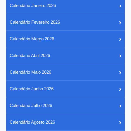
›
Calendário Janeiro 2026
›
Calendário Fevereiro 2026
›
Calendário Março 2026
›
Calendário Abril 2026
›
Calendário Maio 2026
›
Calendário Junho 2026
›
Calendário Julho 2026
›
Calendário Agosto 2026