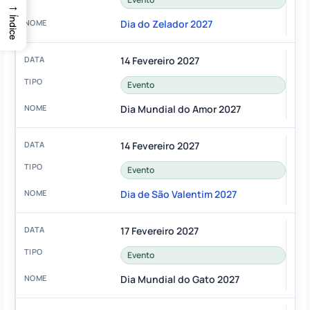
→
Índice
Dia do Zelador 2027
14 Fevereiro 2027
Evento
Dia Mundial do Amor 2027
14 Fevereiro 2027
Evento
Dia de São Valentim 2027
17 Fevereiro 2027
Evento
Dia Mundial do Gato 2027