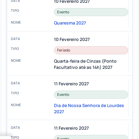
10 Fevereiro 2027
Evento
Quaresma 2027
10 Fevereiro 2027
Feriado
Quarta-feira de Cinzas (Ponto
Facultativo até as 14h) 2027
11 Fevereiro 2027
Evento
Dia de Nossa Senhora de Lourdes
2027
11 Fevereiro 2027
Evento