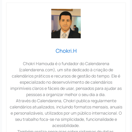
Chokri.H
Chokri Hamouda é o fundador do Calendarena
(calendarena.com), um site dedicado à criação de
calendários práticos e recursos de gestão do tempo. Ele é
especializado no desenvolvimento de calendários
imprimíveis claros e fáceis de usar, pensados para ajudar as
pessoas a organizar melhor o seu dia a dia.
Através do Calendarena, Chokri publica regularmente
calendários atualizados, incluindo formatos mensais, anuais
e personalizáveis, utilizados por um público internacional. O
seu trabalho foca-se na simplicidade, funcionalidade e
acessibilidade.
Também realiza pesquisas sobre sistemas de datas,