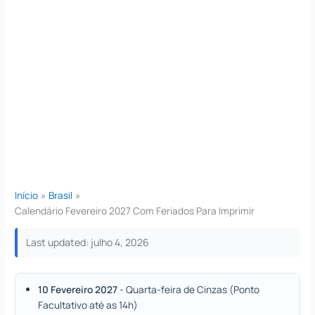
Início
Brasil
Calendário Fevereiro 2027 Com Feriados Para Imprimir
Last updated: julho 4, 2026
10 Fevereiro 2027
- Quarta-feira de Cinzas (Ponto
Facultativo até as 14h)