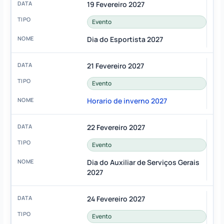
19 Fevereiro 2027
Evento
Dia do Esportista 2027
21 Fevereiro 2027
Evento
Horario de inverno 2027
22 Fevereiro 2027
Evento
Dia do Auxiliar de Serviços Gerais
2027
24 Fevereiro 2027
Evento