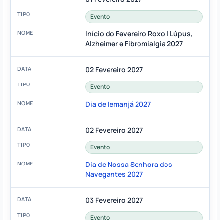
Evento
Início do Fevereiro Roxo | Lúpus,
Alzheimer e Fibromialgia 2027
02 Fevereiro 2027
Evento
Dia de Iemanjá 2027
02 Fevereiro 2027
Evento
Dia de Nossa Senhora dos
Navegantes 2027
03 Fevereiro 2027
Evento