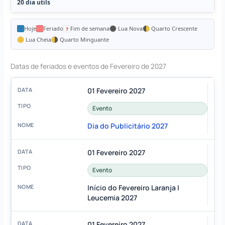
20 dia utils
Hoje
Feriado
Fim de semana
Lua Nova
Quarto Crescente
Lua Cheia
Quarto Minguante
Datas de feriados e eventos de Fevereiro de 2027
01 Fevereiro 2027
Evento
Dia do Publicitário 2027
01 Fevereiro 2027
Evento
Início do Fevereiro Laranja |
Leucemia 2027
01 Fevereiro 2027