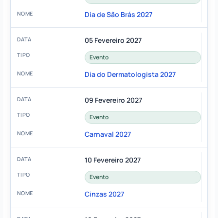
Dia de São Brás 2027
05 Fevereiro 2027
Evento
Dia do Dermatologista 2027
09 Fevereiro 2027
Evento
Carnaval 2027
10 Fevereiro 2027
Evento
Cinzas 2027