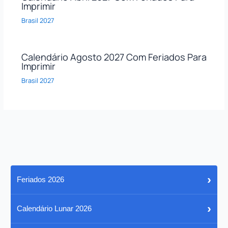
Imprimir
Brasil 2027
Calendário Agosto 2027 Com Feriados Para
Imprimir
Brasil 2027
›
Feriados 2026
›
Calendário Lunar 2026