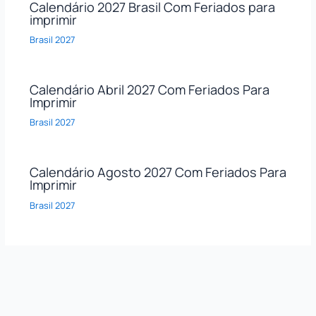
Calendário 2027 Brasil Com Feriados para
imprimir
Brasil 2027
Calendário Abril 2027 Com Feriados Para
Imprimir
Brasil 2027
Calendário Agosto 2027 Com Feriados Para
Imprimir
Brasil 2027