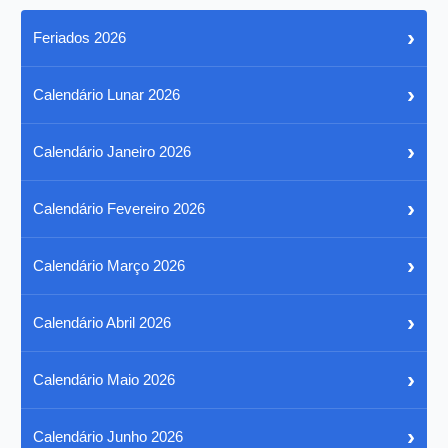
›
Feriados 2026
›
Calendário Lunar 2026
›
Calendário Janeiro 2026
›
Calendário Fevereiro 2026
›
Calendário Março 2026
›
Calendário Abril 2026
›
Calendário Maio 2026
›
Calendário Junho 2026