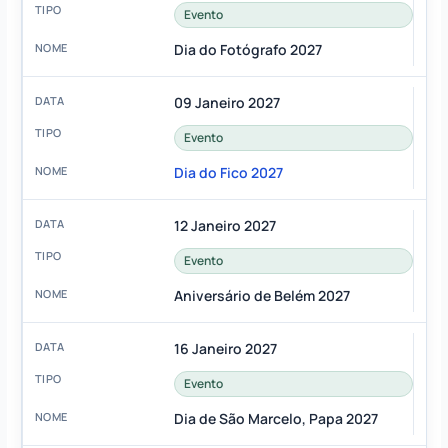
Evento
Dia do Fotógrafo 2027
09 Janeiro 2027
Evento
Dia do Fico 2027
12 Janeiro 2027
Evento
Aniversário de Belém 2027
16 Janeiro 2027
Evento
Dia de São Marcelo, Papa 2027