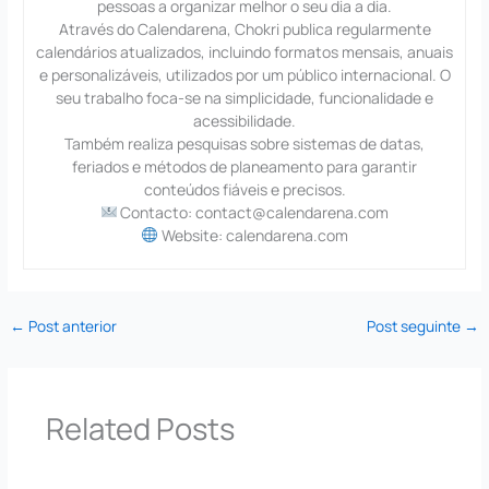
pessoas a organizar melhor o seu dia a dia.
Através do Calendarena, Chokri publica regularmente
calendários atualizados, incluindo formatos mensais, anuais
e personalizáveis, utilizados por um público internacional. O
seu trabalho foca-se na simplicidade, funcionalidade e
acessibilidade.
Também realiza pesquisas sobre sistemas de datas,
feriados e métodos de planeamento para garantir
conteúdos fiáveis e precisos.
Contacto: contact@calendarena.com
Website: calendarena.com
←
Post anterior
Post seguinte
→
Related Posts