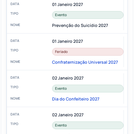
01 Janeiro 2027
Evento
Prevenção do Suicídio 2027
01 Janeiro 2027
Feriado
Confraternização Universal 2027
02 Janeiro 2027
Evento
Dia do Confeiteiro 2027
02 Janeiro 2027
Evento