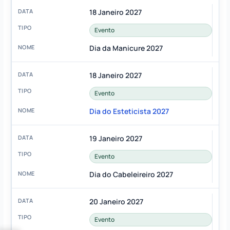
18 Janeiro 2027
Evento
Dia da Manicure 2027
18 Janeiro 2027
Evento
Dia do Esteticista 2027
19 Janeiro 2027
Evento
Dia do Cabeleireiro 2027
20 Janeiro 2027
Evento