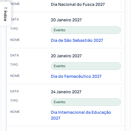
Dia Nacional do Fusca 2027
→
Índice
20 Janeiro 2027
Evento
Dia de São Sebastião 2027
20 Janeiro 2027
Evento
Dia do Farmacêutico 2027
24 Janeiro 2027
Evento
Dia Internacional da Educação
2027