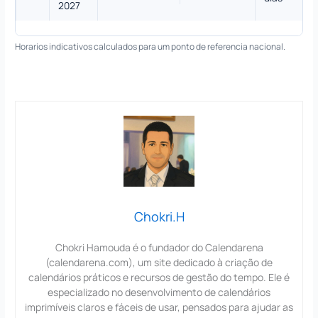
2027
Horarios indicativos calculados para um ponto de referencia nacional.
Chokri.H
Chokri Hamouda é o fundador do Calendarena
(calendarena.com), um site dedicado à criação de
calendários práticos e recursos de gestão do tempo. Ele é
especializado no desenvolvimento de calendários
imprimíveis claros e fáceis de usar, pensados para ajudar as