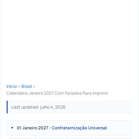
Início
Brasil
Calendário Janeiro 2027 Com Feriados Para Imprimir
Last updated: julho 4, 2026
01 Janeiro 2027
-
Confraternização Universal