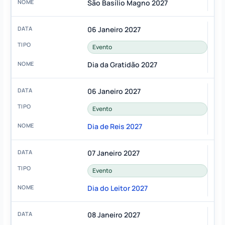
São Basílio Magno 2027
06 Janeiro 2027
Evento
Dia da Gratidão 2027
06 Janeiro 2027
Evento
Dia de Reis 2027
07 Janeiro 2027
Evento
Dia do Leitor 2027
08 Janeiro 2027