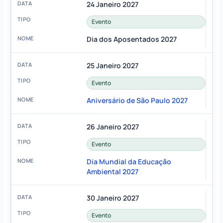
24 Janeiro 2027
Evento
Dia dos Aposentados 2027
25 Janeiro 2027
Evento
Aniversário de São Paulo 2027
26 Janeiro 2027
Evento
Dia Mundial da Educação
Ambiental 2027
30 Janeiro 2027
Evento