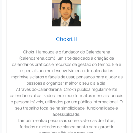
Chokri.H
Chokri Hamouda é o fundador do Calendarena
(calendarena.com), um site dedicado à criação de
calendários práticos e recursos de gestão do tempo. Ele é
especializado no desenvolvimento de calendários
imprimíveis claros e fáceis de usar, pensados para ajudar as
pessoas a organizar melhor o seu dia a dia.
Através do Calendarena, Chokri publica regularmente
calendários atualizados, incluindo formatos mensais, anuais
e personalizáveis, utilizados por um público internacional. O
seu trabalho foca-se na simplicidade, funcionalidade e
acessibilidade.
Também realiza pesquisas sobre sistemas de datas,
feriados e métodos de planeamento para garantir
conteúdos fiáveis e precisos.