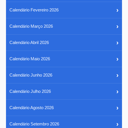
›
Calendário Fevereiro 2026
›
Calendário Março 2026
›
Calendário Abril 2026
›
Calendário Maio 2026
›
Calendário Junho 2026
›
Calendário Julho 2026
›
Calendário Agosto 2026
›
Calendário Setembro 2026