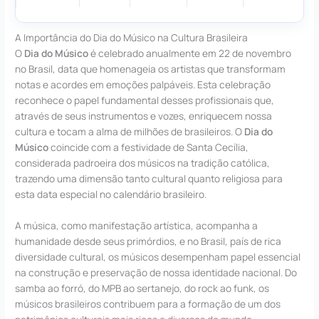
A Importância do Dia do Músico na Cultura Brasileira
O
Dia do Músico
é celebrado anualmente em 22 de novembro
no Brasil, data que homenageia os artistas que transformam
notas e acordes em emoções palpáveis. Esta celebração
reconhece o papel fundamental desses profissionais que,
através de seus instrumentos e vozes, enriquecem nossa
cultura e tocam a alma de milhões de brasileiros. O
Dia do
Músico
coincide com a festividade de Santa Cecília,
considerada padroeira dos músicos na tradição católica,
trazendo uma dimensão tanto cultural quanto religiosa para
esta data especial no calendário brasileiro.
A música, como manifestação artística, acompanha a
humanidade desde seus primórdios, e no Brasil, país de rica
diversidade cultural, os músicos desempenham papel essencial
na construção e preservação de nossa identidade nacional. Do
samba ao forró, do MPB ao sertanejo, do rock ao funk, os
músicos brasileiros contribuem para a formação de um dos