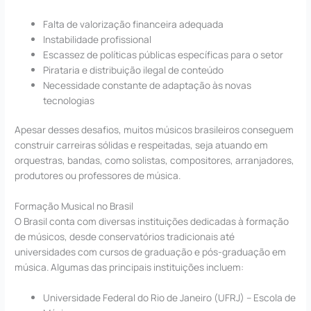
Falta de valorização financeira adequada
Instabilidade profissional
Escassez de políticas públicas específicas para o setor
Pirataria e distribuição ilegal de conteúdo
Necessidade constante de adaptação às novas
tecnologias
Apesar desses desafios, muitos músicos brasileiros conseguem
construir carreiras sólidas e respeitadas, seja atuando em
orquestras, bandas, como solistas, compositores, arranjadores,
produtores ou professores de música.
Formação Musical no Brasil
O Brasil conta com diversas instituições dedicadas à formação
de músicos, desde conservatórios tradicionais até
universidades com cursos de graduação e pós-graduação em
música. Algumas das principais instituições incluem:
Universidade Federal do Rio de Janeiro (UFRJ) – Escola de