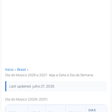
Início
Brasil
Dia do Músico 2026 e 2027: Veja a Data e Dia da Semana
Last updated: julho 27, 2026
Dia do Músico (2026–2031)
DIAS