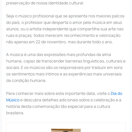
preservação de nossa identidade cultural.
Seja o músico profissional que se apresenta nos maiores palcos
do país, o professor que desperta o amor pela música em seus
alunos, ou o artista independente que compartilha sua arte nas
ruas e praças, todos merecem reconhecimento e valorização
não apenas em 22 de novembro, mas durante todo o ano.
A música é uma das expressões mais profundas da alma
humana, capaz de transcender barreiras linguísticas, culturais e
sociais. E os músicos são os responsáveis por traduzir em sons
os sentimentos mais íntimos e as experiências mais universais
da condição humana.
Para conhecer mais sobre esta importante data, visite o
Dia do
Músico
e descubra detalhes adicionais sobre a celebração e a
história desta comemoração tão especial para a cultura
brasileira.