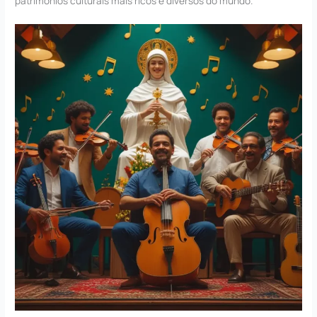
patrimônios culturais mais ricos e diversos do mundo.