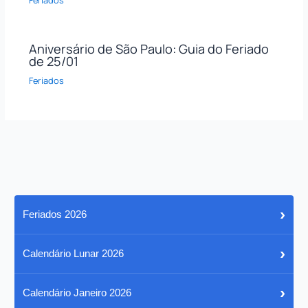
Aniversário de São Paulo: Guia do Feriado
de 25/01
Feriados
›
Feriados 2026
›
Calendário Lunar 2026
›
Calendário Janeiro 2026