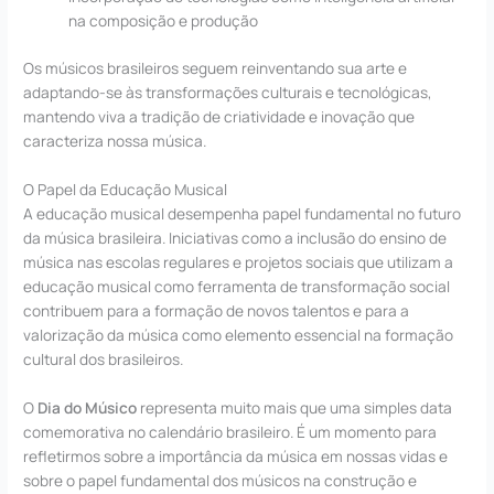
na composição e produção
Os músicos brasileiros seguem reinventando sua arte e
adaptando-se às transformações culturais e tecnológicas,
mantendo viva a tradição de criatividade e inovação que
caracteriza nossa música.
O Papel da Educação Musical
A educação musical desempenha papel fundamental no futuro
da música brasileira. Iniciativas como a inclusão do ensino de
música nas escolas regulares e projetos sociais que utilizam a
educação musical como ferramenta de transformação social
contribuem para a formação de novos talentos e para a
valorização da música como elemento essencial na formação
cultural dos brasileiros.
O
Dia do Músico
representa muito mais que uma simples data
comemorativa no calendário brasileiro. É um momento para
refletirmos sobre a importância da música em nossas vidas e
sobre o papel fundamental dos músicos na construção e