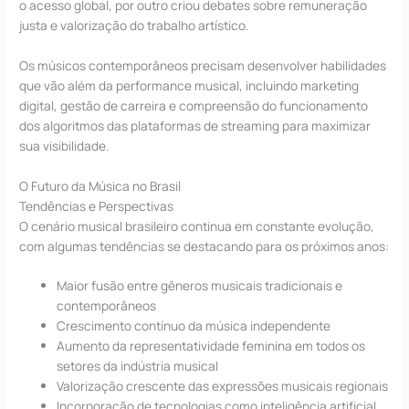
o acesso global, por outro criou debates sobre remuneração
justa e valorização do trabalho artístico.
Os músicos contemporâneos precisam desenvolver habilidades
que vão além da performance musical, incluindo marketing
digital, gestão de carreira e compreensão do funcionamento
dos algoritmos das plataformas de streaming para maximizar
sua visibilidade.
O Futuro da Música no Brasil
Tendências e Perspectivas
O cenário musical brasileiro continua em constante evolução,
com algumas tendências se destacando para os próximos anos:
Maior fusão entre gêneros musicais tradicionais e
contemporâneos
Crescimento contínuo da música independente
Aumento da representatividade feminina em todos os
setores da indústria musical
Valorização crescente das expressões musicais regionais
Incorporação de tecnologias como inteligência artificial