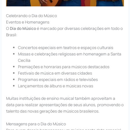
Celebrando o Dia do Músico
Eventos e Homenagens
O
Dia do Músico
é marcado por diversas celebrações em todo o
Brasil:
Concertos especiais em teatros e espaços culturais
Missas e celebrações religiosas em homenagem a Santa
Cecília
Premiações e honrarias para músicos destacados
Festivais de música em diversas cidades
Programas especiais em rádios e televisões
Lançamentos de álbuns e músicas novas
Muitas instituições de ensino musical também aproveitam a
data para realizar apresentações de seus alunos, promovendo o
talento das novas gerações de músicos brasileiros.
Mensagens para o Dia do Músico