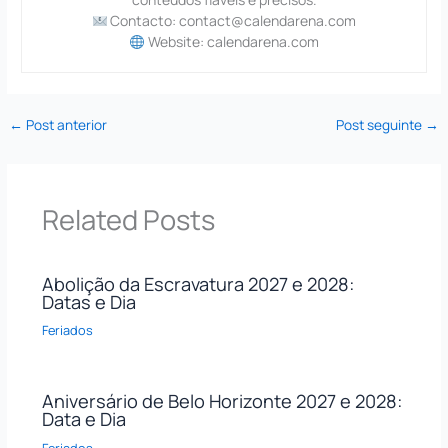
Contacto: contact@calendarena.com
Website: calendarena.com
←
Post anterior
Post seguinte
→
Related Posts
Abolição da Escravatura 2027 e 2028:
Datas e Dia
Feriados
Aniversário de Belo Horizonte 2027 e 2028:
Data e Dia
Feriados