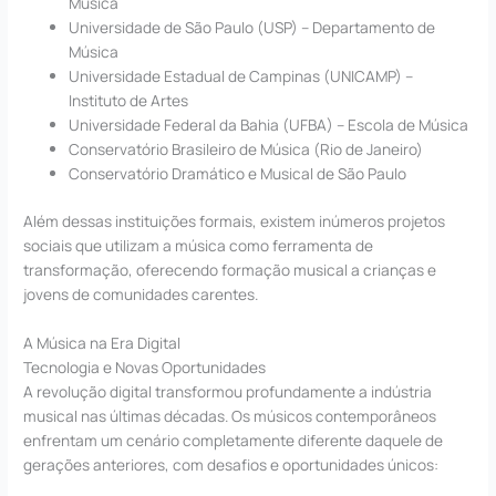
Música
Universidade de São Paulo (USP) – Departamento de
Música
Universidade Estadual de Campinas (UNICAMP) –
Instituto de Artes
Universidade Federal da Bahia (UFBA) – Escola de Música
Conservatório Brasileiro de Música (Rio de Janeiro)
Conservatório Dramático e Musical de São Paulo
Além dessas instituições formais, existem inúmeros projetos
sociais que utilizam a música como ferramenta de
transformação, oferecendo formação musical a crianças e
jovens de comunidades carentes.
A Música na Era Digital
Tecnologia e Novas Oportunidades
A revolução digital transformou profundamente a indústria
musical nas últimas décadas. Os músicos contemporâneos
enfrentam um cenário completamente diferente daquele de
gerações anteriores, com desafios e oportunidades únicos: