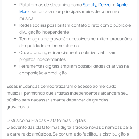
Plataformas de streaming como
Spotify
,
Deezer
e
Apple
Music
se tornaram os principais meios de consumo
musical
Redes sociais possibilitam contato direto com o público e
divulgação independente
Tecnologias de gravação acessíveis permitem produções
de qualidade em home studios
Crowdfunding e financiamento coletivo viabilizam
projetos independentes
Ferramentas digitais ampliam possibilidades criativas na
composição e produção
Essas mudanças democratizaram o acesso ao mercado
musical, permitindo que artistas independentes alcancem seu
público sem necessariamente depender de grandes
gravadoras.
O Músico na Era das Plataformas Digitais
O advento das plataformas digitais trouxe novas dinâmicas para
a carreira dos músicos. Se por um lado facilitou a distribuição e