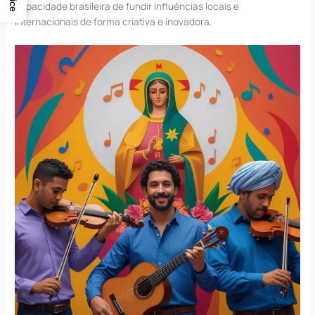
capacidade brasileira de fundir influências locais e
internacionais de forma criativa e inovadora.