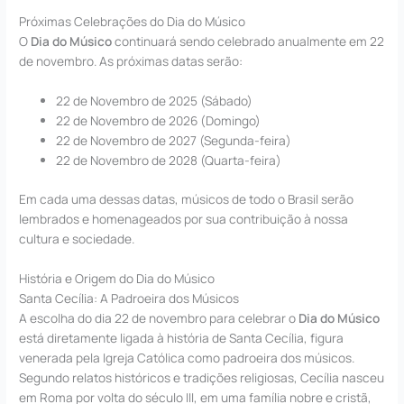
Próximas Celebrações do Dia do Músico
O
Dia do Músico
continuará sendo celebrado anualmente em 22
de novembro. As próximas datas serão:
22 de Novembro de 2025 (Sábado)
22 de Novembro de 2026 (Domingo)
22 de Novembro de 2027 (Segunda-feira)
22 de Novembro de 2028 (Quarta-feira)
Em cada uma dessas datas, músicos de todo o Brasil serão
lembrados e homenageados por sua contribuição à nossa
cultura e sociedade.
História e Origem do Dia do Músico
Santa Cecília: A Padroeira dos Músicos
A escolha do dia 22 de novembro para celebrar o
Dia do Músico
está diretamente ligada à história de Santa Cecília, figura
venerada pela Igreja Católica como padroeira dos músicos.
Segundo relatos históricos e tradições religiosas, Cecília nasceu
em Roma por volta do século III, em uma família nobre e cristã,