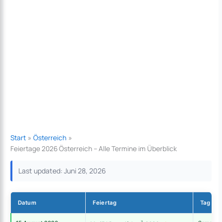
Start
Österreich
Feiertage 2026 Österreich – Alle Termine im Überblick
Last updated: Juni 28, 2026
Datum
Feiertag
Tag