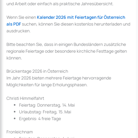
und Arbeit oder einfach als praktische Jahresübersicht.
Wenn Sie einen
Kalender 2026 mit Feiertagen für Österreich
als PDF
suchen, können Sie diesen kostenlos herunterladen und
ausdrucken.
Bitte beachten Sie, dass in einigen Bundesländern zusätzliche
regionale Feiertage oder besondere kirchliche Festtage gelten
können.
Brückentage 2026 in Österreich
Im Jahr 2026 bieten mehrere Feiertage hervorragende
Möglichkeiten für lange Erholungsphasen.
Christi Himmelfahrt
Feiertag: Donnerstag, 14. Mai
Urlaubstag: Freitag, 15. Mai
Ergebnis: 4 freie Tage
Fronleichnam