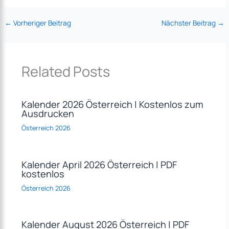
←
Vorheriger Beitrag
Nächster Beitrag
→
Related Posts
Kalender 2026 Österreich | Kostenlos zum
Ausdrucken
Österreich 2026
Kalender April 2026 Österreich | PDF
kostenlos
Österreich 2026
Kalender August 2026 Österreich | PDF