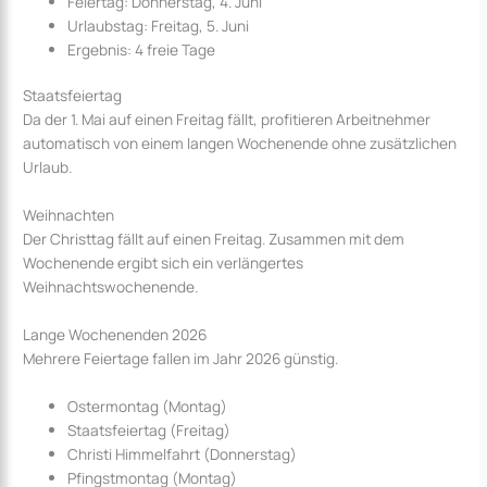
Feiertag: Donnerstag, 4. Juni
Urlaubstag: Freitag, 5. Juni
Ergebnis: 4 freie Tage
Staatsfeiertag
Da der 1. Mai auf einen Freitag fällt, profitieren Arbeitnehmer
automatisch von einem langen Wochenende ohne zusätzlichen
Urlaub.
Weihnachten
Der Christtag fällt auf einen Freitag. Zusammen mit dem
Wochenende ergibt sich ein verlängertes
Weihnachtswochenende.
Lange Wochenenden 2026
Mehrere Feiertage fallen im Jahr 2026 günstig.
Ostermontag (Montag)
Staatsfeiertag (Freitag)
Christi Himmelfahrt (Donnerstag)
Pfingstmontag (Montag)