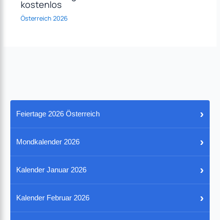
kostenlos
Österreich 2026
›
Feiertage 2026 Österreich
›
Mondkalender 2026
›
Kalender Januar 2026
›
Kalender Februar 2026