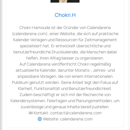
Chokri.H
Chokri Hamouda ist der Gründer von Calendarena
(calendarena.com), einer Website, die sich auf praktische
Kalender-Vorlagen und Ressourcen für Zeitmanagement
spezialisiert hat. Er entwickelt übersichtliche und
benutzerfreundliche Druckkalender, die Menschen dabei
helfen, ihren Alltag besser zu organisieren.
Auf Calendarena veröffentlicht Chokri regelmäßig
aktualisierte Kalender, darunter Monats-, Jahres- und
anpassbare Vorlagen, die von einem internationalen
Publikum genutzt werden. Seine Arbeit legt den Fokus auf
Klarheit, Funktionalität und Benutzerfreundlichkeit.
Zudem beschäftigt er sich mit der Recherche von
Kalendersystemen, Feiertagen und Planungsmethoden, um
zuverlässige und genaue Inhalte bereitzustellen.
Kontakt: contact@calendarena.com
Website: calendarena.com