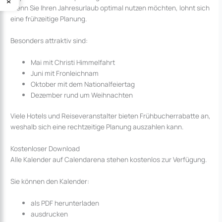
Wenn Sie Ihren Jahresurlaub optimal nutzen möchten, lohnt sich
eine frühzeitige Planung.
Besonders attraktiv sind:
Mai mit Christi Himmelfahrt
Juni mit Fronleichnam
Oktober mit dem Nationalfeiertag
Dezember rund um Weihnachten
Viele Hotels und Reiseveranstalter bieten Frühbucherrabatte an,
weshalb sich eine rechtzeitige Planung auszahlen kann.
Kostenloser Download
Alle Kalender auf Calendarena stehen kostenlos zur Verfügung.
Sie können den Kalender:
als PDF herunterladen
ausdrucken