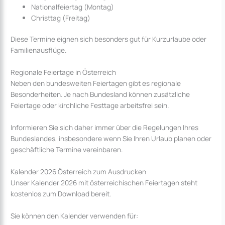
Nationalfeiertag (Montag)
Christtag (Freitag)
Diese Termine eignen sich besonders gut für Kurzurlaube oder
Familienausflüge.
Regionale Feiertage in Österreich
Neben den bundesweiten Feiertagen gibt es regionale
Besonderheiten. Je nach Bundesland können zusätzliche
Feiertage oder kirchliche Festtage arbeitsfrei sein.
Informieren Sie sich daher immer über die Regelungen Ihres
Bundeslandes, insbesondere wenn Sie Ihren Urlaub planen oder
geschäftliche Termine vereinbaren.
Kalender 2026 Österreich zum Ausdrucken
Unser Kalender 2026 mit österreichischen Feiertagen steht
kostenlos zum Download bereit.
Sie können den Kalender verwenden für: