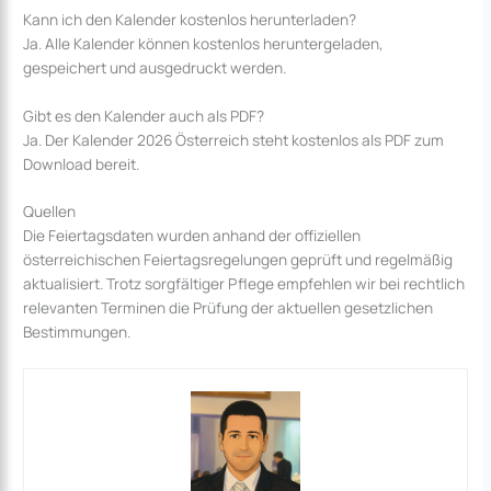
Kann ich den Kalender kostenlos herunterladen?
Ja. Alle Kalender können kostenlos heruntergeladen,
gespeichert und ausgedruckt werden.
Gibt es den Kalender auch als PDF?
Ja. Der Kalender 2026 Österreich steht kostenlos als PDF zum
Download bereit.
Quellen
Die Feiertagsdaten wurden anhand der offiziellen
österreichischen Feiertagsregelungen geprüft und regelmäßig
aktualisiert. Trotz sorgfältiger Pflege empfehlen wir bei rechtlich
relevanten Terminen die Prüfung der aktuellen gesetzlichen
Bestimmungen.