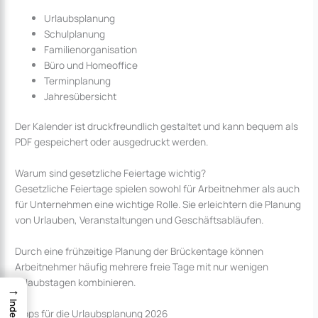
Urlaubsplanung
Schulplanung
Familienorganisation
Büro und Homeoffice
Terminplanung
Jahresübersicht
Der Kalender ist druckfreundlich gestaltet und kann bequem als
PDF gespeichert oder ausgedruckt werden.
Warum sind gesetzliche Feiertage wichtig?
Gesetzliche Feiertage spielen sowohl für Arbeitnehmer als auch
für Unternehmen eine wichtige Rolle. Sie erleichtern die Planung
von Urlauben, Veranstaltungen und Geschäftsabläufen.
Durch eine frühzeitige Planung der Brückentage können
Arbeitnehmer häufig mehrere freie Tage mit nur wenigen
Urlaubstagen kombinieren.
→
Index
Tipps für die Urlaubsplanung 2026