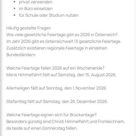
privat verwenden
im Büro einsetzen
für Schule oder Studium nutzen
Häufig gestellte Fragen
Wie viele gesetzliche Feiertage gibt es 2026 in Österreich?
Im Jahr 2026 gibt es österreichweit 13 gesetzliche Feiertage.
Zusätzlich existieren regionale Feiertage in einzelnen
Bundesländern.
Welche Feiertage fallen 2026 auf ein Wochenende?
Mariä Himmelfahrt fällt auf Samstag, den 15. August 2026.
Allerheiligen fällt auf Sonntag, den 1. November 2026.
Stefanitag fällt auf Samstag, den 26. Dezember 2026.
Welche Feiertage eignen sich für Brückentage?
Besonders günstig sind Christi Himmelfahrt und Fronleichnam,
da beide auf einen Donnerstag fallen.