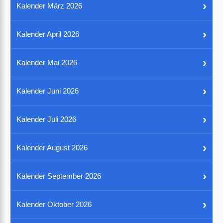
›
Kalender März 2026
›
Kalender April 2026
›
Kalender Mai 2026
›
Kalender Juni 2026
›
Kalender Juli 2026
›
Kalender August 2026
›
Kalender September 2026
›
Kalender Oktober 2026