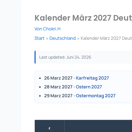
Kalender März 2027 Deut
Von
Chokri.H
Start
Deutschland
Kalender März 2027 Deut
Last updated: Juni 24, 2026
26 Marz 2027
-
Karfreitag 2027
28 Marz 2027
-
Ostern 2027
29 Marz 2027
-
Ostermontag 2027
‹