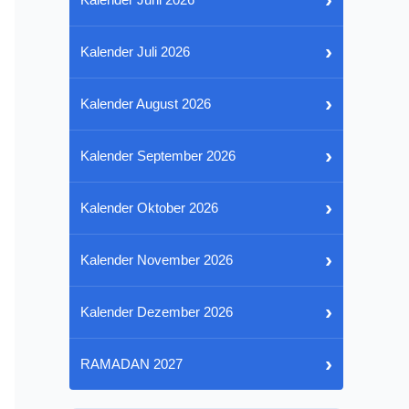
›
Kalender Juli 2026
›
Kalender August 2026
›
Kalender September 2026
›
Kalender Oktober 2026
›
Kalender November 2026
›
Kalender Dezember 2026
›
RAMADAN 2027