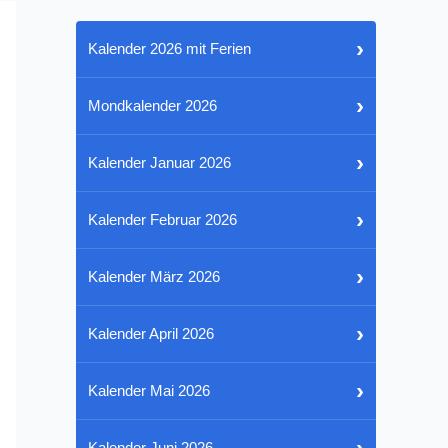
›
Kalender 2026 mit Ferien
›
Mondkalender 2026
›
Kalender Januar 2026
›
Kalender Februar 2026
›
Kalender März 2026
›
Kalender April 2026
›
Kalender Mai 2026
›
Kalender Juni 2026