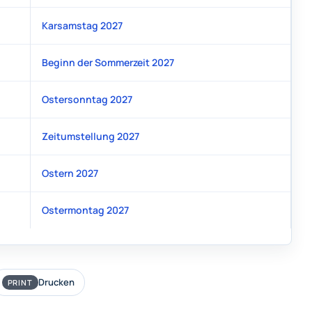
Karsamstag 2027
Beginn der Sommerzeit 2027
Ostersonntag 2027
Zeitumstellung 2027
Ostern 2027
Ostermontag 2027
Drucken
PRINT