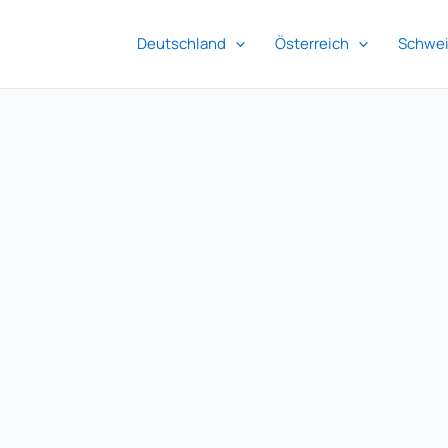
Deutschland
Österreich
Schwe