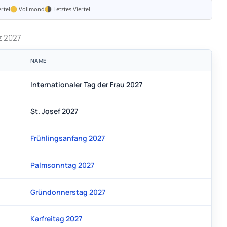
rtel
Vollmond
Letztes Viertel
z 2027
NAME
Internationaler Tag der Frau 2027
St. Josef 2027
Frühlingsanfang 2027
Palmsonntag 2027
Gründonnerstag 2027
Karfreitag 2027