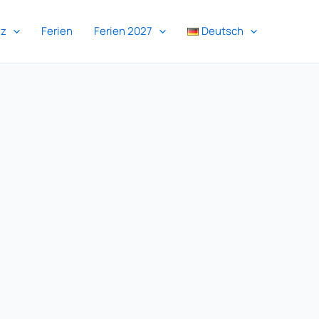
iz
Ferien
Ferien 2027
Deutsch