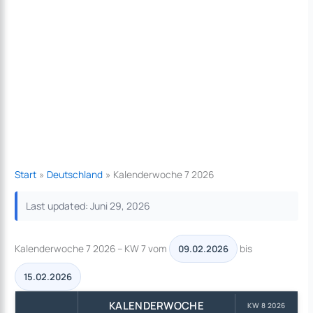
Start
Deutschland
Kalenderwoche 7 2026
Last updated: Juni 29, 2026
Kalenderwoche 7 2026 – KW 7 vom
bis
09.02.2026
15.02.2026
KALENDERWOCHE
KW 8 2026