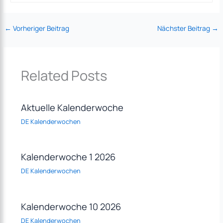
←
Vorheriger Beitrag
Nächster Beitrag
→
Related Posts
Aktuelle Kalenderwoche
DE Kalenderwochen
Kalenderwoche 1 2026
DE Kalenderwochen
Kalenderwoche 10 2026
DE Kalenderwochen