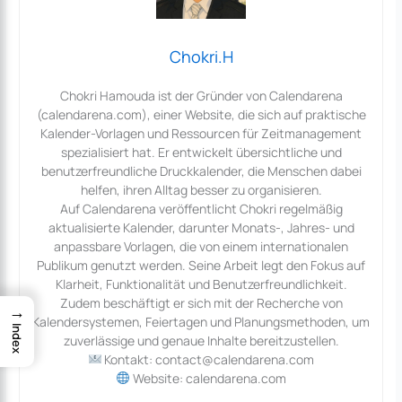
Chokri.H
Chokri Hamouda ist der Gründer von Calendarena
(calendarena.com), einer Website, die sich auf praktische
Kalender-Vorlagen und Ressourcen für Zeitmanagement
spezialisiert hat. Er entwickelt übersichtliche und
benutzerfreundliche Druckkalender, die Menschen dabei
helfen, ihren Alltag besser zu organisieren.
Auf Calendarena veröffentlicht Chokri regelmäßig
aktualisierte Kalender, darunter Monats-, Jahres- und
anpassbare Vorlagen, die von einem internationalen
Publikum genutzt werden. Seine Arbeit legt den Fokus auf
Klarheit, Funktionalität und Benutzerfreundlichkeit.
Zudem beschäftigt er sich mit der Recherche von
→
Kalendersystemen, Feiertagen und Planungsmethoden, um
Index
zuverlässige und genaue Inhalte bereitzustellen.
Kontakt: contact@calendarena.com
Website: calendarena.com