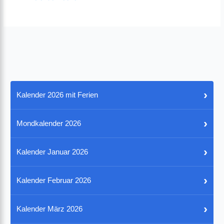
›
Kalender 2026 mit Ferien
›
Mondkalender 2026
›
Kalender Januar 2026
›
Kalender Februar 2026
›
Kalender März 2026