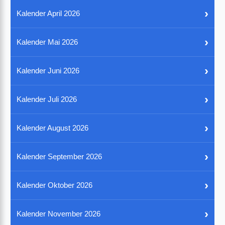
›
Kalender April 2026
›
Kalender Mai 2026
›
Kalender Juni 2026
›
Kalender Juli 2026
›
Kalender August 2026
›
Kalender September 2026
›
Kalender Oktober 2026
›
Kalender November 2026