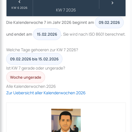
‹
›
KW 6 2026
KW 7 2026
Die Kalenderwoche 7 im Jahr 2026 beginnt am
09.02.2026
und endet am
.
Sie wird nach ISO 8601 berechnet.
15.02.2026
Welche Tage gehoeren zur KW 7 2026?
09.02.2026 bis 15.02.2026
Ist KW 7 gerade oder ungerade?
Woche ungerade
Alle Kalenderwochen 2026
Zur Uebersicht aller Kalenderwochen 2026