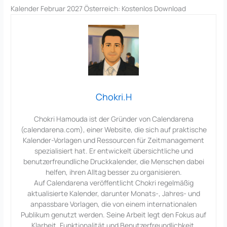
Kalender Februar 2027 Österreich: Kostenlos Download
Chokri.H
Chokri Hamouda ist der Gründer von Calendarena
(calendarena.com), einer Website, die sich auf praktische
Kalender-Vorlagen und Ressourcen für Zeitmanagement
spezialisiert hat. Er entwickelt übersichtliche und
benutzerfreundliche Druckkalender, die Menschen dabei
helfen, ihren Alltag besser zu organisieren.
Auf Calendarena veröffentlicht Chokri regelmäßig
aktualisierte Kalender, darunter Monats-, Jahres- und
anpassbare Vorlagen, die von einem internationalen
Publikum genutzt werden. Seine Arbeit legt den Fokus auf
Klarheit, Funktionalität und Benutzerfreundlichkeit.