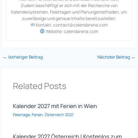
Zudem beschäftigt er sich mit der Recherche von
Kalendersystemen, Feiertagen und Planungsmethoden, um
zuverlässige und genaue Inhalte bereitzustellen.
Kontakt: contact@calendarena.com
Website: calendarena.com
←
Vorheriger Beitrag
Nächster Beitrag
→
Related Posts
Kalender 2027 mit Ferien in Wien
Feiertage
,
Ferien
,
Österreich 2027
Kalender 2027 Österreich | Kostenlos zum