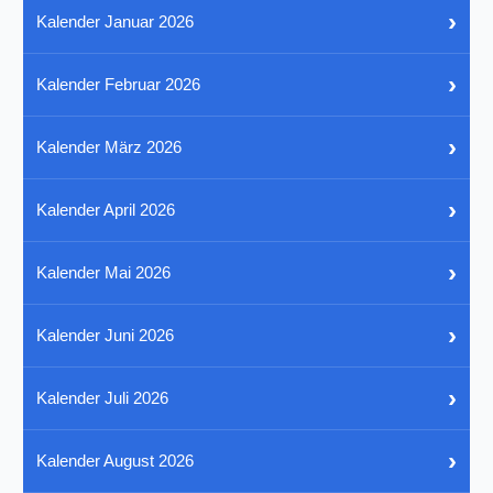
›
Kalender Januar 2026
›
Kalender Februar 2026
›
Kalender März 2026
›
Kalender April 2026
›
Kalender Mai 2026
›
Kalender Juni 2026
›
Kalender Juli 2026
›
Kalender August 2026