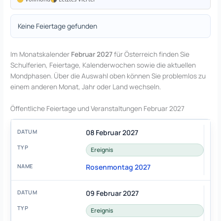
Keine Feiertage gefunden
Im Monatskalender
Februar 2027
für Österreich finden Sie
Schulferien, Feiertage, Kalenderwochen sowie die aktuellen
Mondphasen. Über die Auswahl oben können Sie problemlos zu
einem anderen Monat, Jahr oder Land wechseln.
Öffentliche Feiertage und Veranstaltungen Februar 2027
08 Februar 2027
Ereignis
Rosenmontag 2027
09 Februar 2027
Ereignis