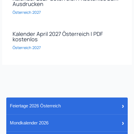
Ausdrucken
Österreich 2027
Kalender April 2027 Österreich | PDF
kostenlos
Österreich 2027
›
Feiertage 2026 Österreich
›
Mondkalender 2026