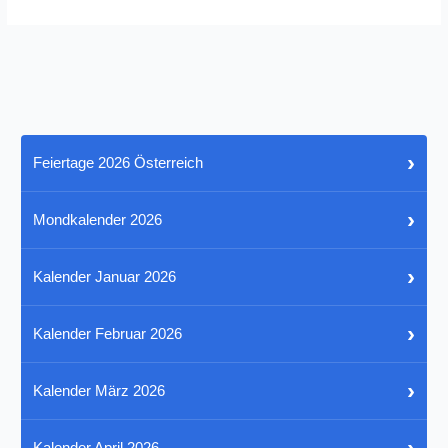
›
Feiertage 2026 Österreich
›
Mondkalender 2026
›
Kalender Januar 2026
›
Kalender Februar 2026
›
Kalender März 2026
›
Kalender April 2026