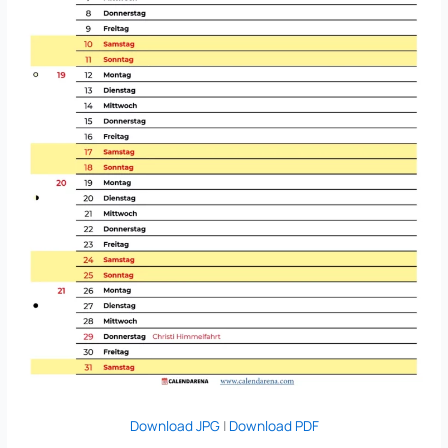
Download JPG
|
Download PDF