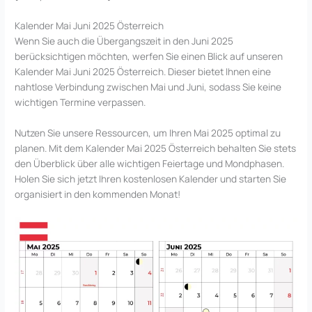
Kalender Mai Juni 2025 Österreich
Wenn Sie auch die Übergangszeit in den Juni 2025
berücksichtigen möchten, werfen Sie einen Blick auf unseren
Kalender Mai Juni 2025 Österreich. Dieser bietet Ihnen eine
nahtlose Verbindung zwischen Mai und Juni, sodass Sie keine
wichtigen Termine verpassen.
Nutzen Sie unsere Ressourcen, um Ihren Mai 2025 optimal zu
planen. Mit dem Kalender Mai 2025 Österreich behalten Sie stets
den Überblick über alle wichtigen Feiertage und Mondphasen.
Holen Sie sich jetzt Ihren kostenlosen Kalender und starten Sie
organisiert in den kommenden Monat!