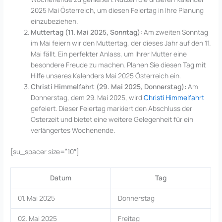
2025 Mai Österreich, um diesen Feiertag in Ihre Planung
einzubeziehen.
Muttertag (11. Mai 2025, Sonntag):
Am zweiten Sonntag
im Mai feiern wir den Muttertag, der dieses Jahr auf den 11.
Mai fällt. Ein perfekter Anlass, um Ihrer Mutter eine
besondere Freude zu machen. Planen Sie diesen Tag mit
Hilfe unseres Kalenders Mai 2025 Österreich ein.
Christi Himmelfahrt (29. Mai 2025, Donnerstag):
Am
Donnerstag, dem 29. Mai 2025, wird
Christi Himmelfahrt
gefeiert. Dieser Feiertag markiert den Abschluss der
Osterzeit und bietet eine weitere Gelegenheit für ein
verlängertes Wochenende.
[su_spacer size=”10″]
Datum
Tag
01. Mai 2025
Donnerstag
02. Mai 2025
Freitag