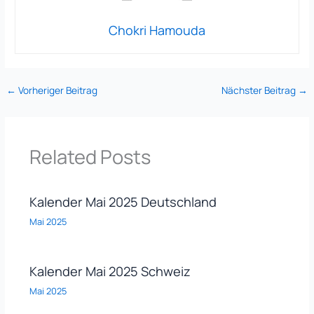
Chokri Hamouda
←
Vorheriger Beitrag
Nächster Beitrag
→
Related Posts
Kalender Mai 2025 Deutschland
Mai 2025
Kalender Mai 2025 Schweiz
Mai 2025