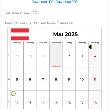
Download JPG
|
Download PDF
[su_spacer size=”10″]
Kalender Mai 2025 Mit Feiertagen Österreich