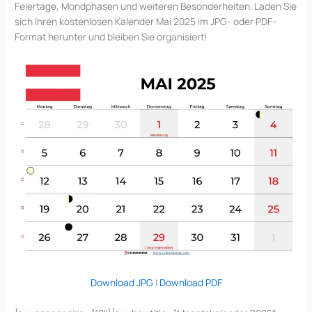
Feiertage, Mondphasen und weiteren Besonderheiten. Laden Sie
sich Ihren kostenlosen Kalender Mai 2025 im JPG- oder PDF-
Format herunter und bleiben Sie organisiert!
Download JPG
|
Download PDF