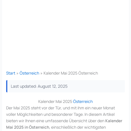
Start
Österreich
Kalender Mai 2025 Österreich
Last updated: August 12, 2025
Kalender Mai 2025
Österreich
Der Mai 2025 steht vor der Tür, und mit ihm ein neuer Monat
voller Möglichkeiten und besonderer Tage. In diesem Artikel
bieten wir Ihnen eine umfassende Übersicht über den
Kalender
Mai 2025 in Österreich
, einschließlich der wichtigsten