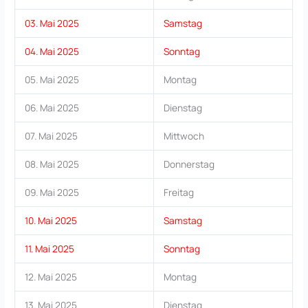
03. Mai 2025
Samstag
04. Mai 2025
Sonntag
05. Mai 2025
Montag
06. Mai 2025
Dienstag
07. Mai 2025
Mittwoch
08. Mai 2025
Donnerstag
09. Mai 2025
Freitag
10. Mai 2025
Samstag
11. Mai 2025
Sonntag
12. Mai 2025
Montag
13. Mai 2025
Dienstag