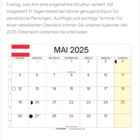
Freitag, was ihm eine angenehme Struktur verleiht. Mit
insgesamt 31 Tagen bietet der Monat genügend Raum für
persönliche Planungen, Ausflüge und wichtige Termine. Für
einen detaillierten Überblick können Sie unseren Kalender Mai
2025 Österreich kostenlos herunterladen.