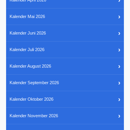
›
Kalender Mai 2026
›
Kalender Juni 2026
›
Kalender Juli 2026
›
Kalender August 2026
›
Kalender September 2026
›
Kalender Oktober 2026
›
Kalender November 2026