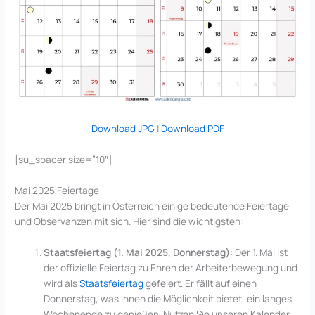
Download JPG
|
Download PDF
[su_spacer size=”10″]
Mai 2025 Feiertage
Der Mai 2025 bringt in Österreich einige bedeutende Feiertage
und Observanzen mit sich. Hier sind die wichtigsten:
Staatsfeiertag (1. Mai 2025, Donnerstag):
Der 1. Mai ist
der offizielle Feiertag zu Ehren der Arbeiterbewegung und
wird als
Staatsfeiertag
gefeiert. Er fällt auf einen
Donnerstag, was Ihnen die Möglichkeit bietet, ein langes
Wochenende zu genießen. Nutzen Sie unseren Kalender