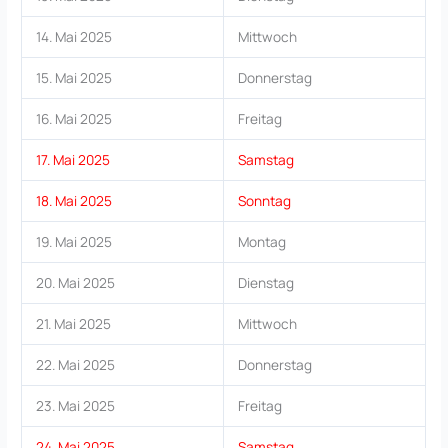
14. Mai 2025
Mittwoch
15. Mai 2025
Donnerstag
16. Mai 2025
Freitag
17. Mai 2025
Samstag
18. Mai 2025
Sonntag
19. Mai 2025
Montag
20. Mai 2025
Dienstag
21. Mai 2025
Mittwoch
22. Mai 2025
Donnerstag
23. Mai 2025
Freitag
24. Mai 2025
Samstag