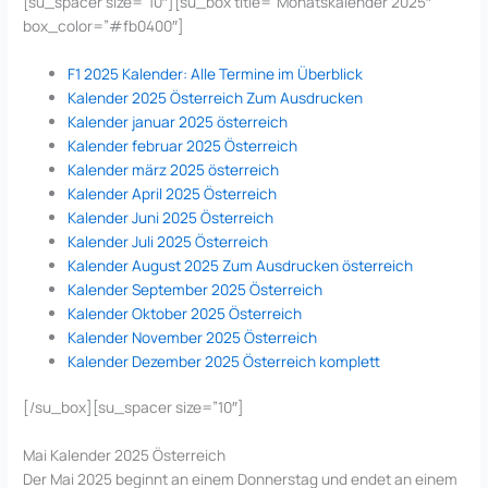
[su_spacer size=”10″][su_box title=”Monatskalender 2025″
box_color=”#fb0400″]
F1 2025 Kalender: Alle Termine im Überblick
Kalender 2025 Österreich Zum Ausdrucken
Kalender januar 2025 österreich
Kalender februar 2025 Österreich
Kalender märz 2025 österreich
Kalender April 2025 Österreich
Kalender Juni 2025 Österreich
Kalender Juli 2025 Österreich
Kalender August 2025 Zum Ausdrucken österreich
Kalender September 2025 Österreich
Kalender Oktober 2025 Österreich
Kalender November 2025 Österreich
Kalender Dezember 2025 Österreich komplett
[/su_box][su_spacer size=”10″]
Mai Kalender 2025 Österreich
Der Mai 2025 beginnt an einem Donnerstag und endet an einem