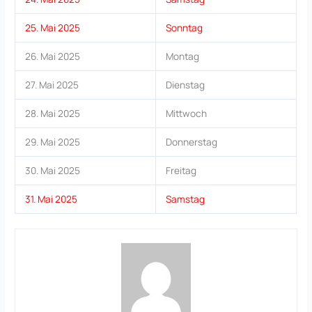
25. Mai 2025
Sonntag
26. Mai 2025
Montag
27. Mai 2025
Dienstag
28. Mai 2025
Mittwoch
29. Mai 2025
Donnerstag
30. Mai 2025
Freitag
31. Mai 2025
Samstag