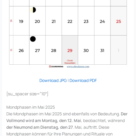
Download JPG
|
Download PDF
[su_spacer size=”10″]
Mondphasen im Mai 2025
Die Mondphasen im Mai 2025 sind ebenfalls von Bedeutung.
Der
Vollmond wird am Montag, den 12. Mai
, beobachtet, während
der Neumond am Dienstag, den 27
. Mai, auftritt. Diese
Mondphasen können für Ihre Planungen und Rituale von