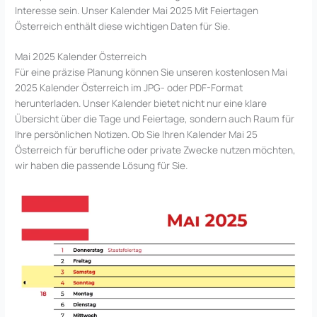
Interesse sein. Unser Kalender Mai 2025 Mit Feiertagen
Österreich enthält diese wichtigen Daten für Sie.
Mai 2025 Kalender Österreich
Für eine präzise Planung können Sie unseren kostenlosen Mai
2025 Kalender Österreich im JPG- oder PDF-Format
herunterladen. Unser Kalender bietet nicht nur eine klare
Übersicht über die Tage und Feiertage, sondern auch Raum für
Ihre persönlichen Notizen. Ob Sie Ihren Kalender Mai 25
Österreich für berufliche oder private Zwecke nutzen möchten,
wir haben die passende Lösung für Sie.