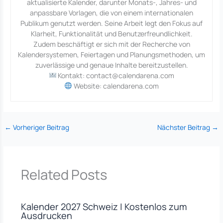
aktualisierte Kalender, darunter Monats-, Jahres- und
anpassbare Vorlagen, die von einem internationalen
Publikum genutzt werden. Seine Arbeit legt den Fokus auf
Klarheit, Funktionalität und Benutzerfreundlichkeit.
Zudem beschäftigt er sich mit der Recherche von
Kalendersystemen, Feiertagen und Planungsmethoden, um
zuverlässige und genaue Inhalte bereitzustellen.
Kontakt: contact@calendarena.com
Website: calendarena.com
←
Vorheriger Beitrag
Nächster Beitrag
→
Related Posts
Kalender 2027 Schweiz | Kostenlos zum
Ausdrucken