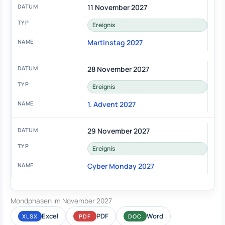
11 November 2027
Ereignis
Martinstag 2027
28 November 2027
Ereignis
1. Advent 2027
29 November 2027
Ereignis
Cyber Monday 2027
Mondphasen im November 2027
Excel
PDF
Word
XLSX
PDF
DOC