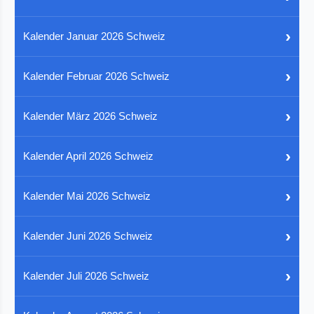
›
Kalender Januar 2026 Schweiz
›
Kalender Februar 2026 Schweiz
›
Kalender März 2026 Schweiz
›
Kalender April 2026 Schweiz
›
Kalender Mai 2026 Schweiz
›
Kalender Juni 2026 Schweiz
›
Kalender Juli 2026 Schweiz