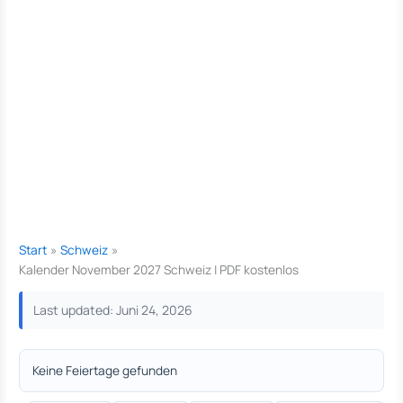
Start
Schweiz
Kalender November 2027 Schweiz | PDF kostenlos
Last updated: Juni 24, 2026
Keine Feiertage gefunden