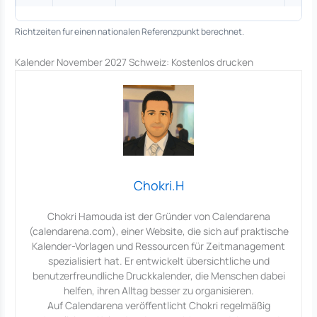
Richtzeiten fur einen nationalen Referenzpunkt berechnet.
Kalender November 2027 Schweiz: Kostenlos drucken
Chokri.H
Chokri Hamouda ist der Gründer von Calendarena
(calendarena.com), einer Website, die sich auf praktische
Kalender-Vorlagen und Ressourcen für Zeitmanagement
spezialisiert hat. Er entwickelt übersichtliche und
benutzerfreundliche Druckkalender, die Menschen dabei
helfen, ihren Alltag besser zu organisieren.
Auf Calendarena veröffentlicht Chokri regelmäßig