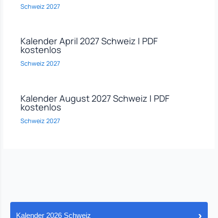
Schweiz 2027
Kalender April 2027 Schweiz | PDF
kostenlos
Schweiz 2027
Kalender August 2027 Schweiz | PDF
kostenlos
Schweiz 2027
›
Kalender 2026 Schweiz