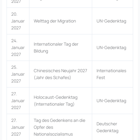
2027
20.
Januar
Welttag der Migration
UN-Gedenktag
2027
24.
Internationaler Tag der
Januar
UN-Gedenktag
Bildung
2027
25.
Chinesisches Neujahr 2027
Internationales
Januar
(Jahr des Schafes)
Fest
2027
27.
Holocaust-Gedenktag
Januar
UN-Gedenktag
(Internationaler Tag)
2027
27.
Tag des Gedenkens an die
Deutscher
Januar
Opfer des
Gedenktag
2027
Nationalsozialismus