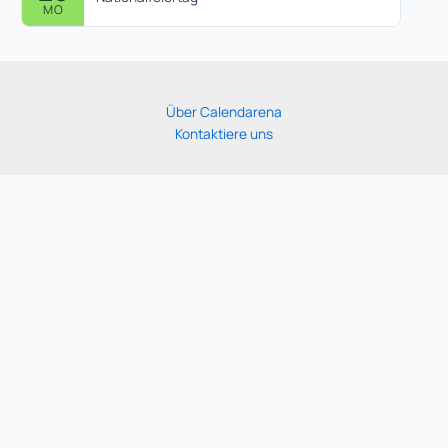
MO
Über Calendarena
Kontaktiere uns