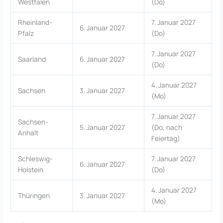
Westfalen
(Do)
Rheinland-
7. Januar 2027
6. Januar 2027
Pfalz
(Do)
7. Januar 2027
Saarland
6. Januar 2027
(Do)
4. Januar 2027
Sachsen
3. Januar 2027
(Mo)
7. Januar 2027
Sachsen-
5. Januar 2027
(Do, nach
Anhalt
Feiertag)
Schleswig-
7. Januar 2027
6. Januar 2027
Holstein
(Do)
4. Januar 2027
Thüringen
3. Januar 2027
(Mo)