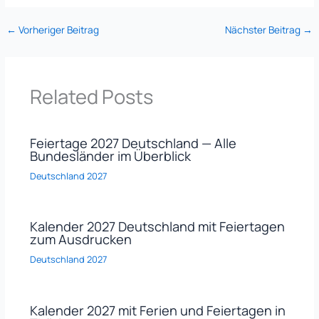
←
Vorheriger Beitrag
Nächster Beitrag
→
Related Posts
Feiertage 2027 Deutschland — Alle
Bundesländer im Überblick
Deutschland 2027
Kalender 2027 Deutschland mit Feiertagen
zum Ausdrucken
Deutschland 2027
Kalender 2027 mit Ferien und Feiertagen in