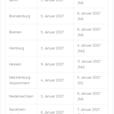
(Mi)
6. Januar 2027
Brandenburg
5. Januar 2027
(Mi)
6. Januar 2027
Bremen
5. Januar 2027
(Mi)
4. Januar 2027
Hamburg
3. Januar 2027
(Mo)
11. Januar 2027
Hessen
9. Januar 2027
(Mo)
Mecklenburg-
5. Januar 2027
4. Januar 2027
Vorpommern
(Di)
6. Januar 2027
Niedersachsen
5. Januar 2027
(Mi)
Nordrhein-
7. Januar 2027
6. Januar 2027