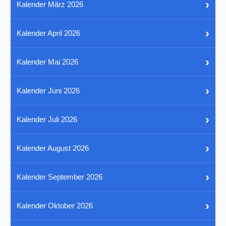
›
Kalender März 2026
›
Kalender April 2026
›
Kalender Mai 2026
›
Kalender Juni 2026
›
Kalender Juli 2026
›
Kalender August 2026
›
Kalender September 2026
›
Kalender Oktober 2026