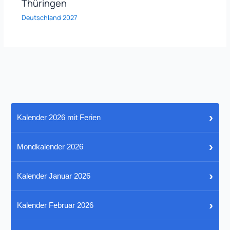
Thüringen
Deutschland 2027
›
Kalender 2026 mit Ferien
›
Mondkalender 2026
›
Kalender Januar 2026
›
Kalender Februar 2026