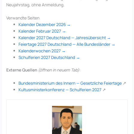
Neujahrstag, ohne Anmeldung.
Verwandte Seiten
Kalender Dezember 2026 →
Kalender Februar 2027 →
Kalender 2027 Deutschland — Jahresübersicht →
Feiertage 2027 Deutschland — Alle Bundesländer →
Kalenderwochen 2027 →
Schulferien 2027 Deutschland →
Externe Quellen
(öffnen in neuem Tab)
:
Bundesministerium des Innern — Gesetzliche Feiertage
↗
Kultusministerkonferenz — Schulferien 2027
↗