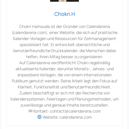
Chokri.H
Chokri Hamouda ist der Gründer von Calendarena
(calendarena.com), einer Website, die sich auf praktische
Kalender-Vorlagen und Ressourcen für Zeitmanagement
spezialisiert hat. Er entwickelt übersichtliche und
benutzerfreundliche Druckkalender, die Menschen dabei
helfen, ihren Alltag besser zu organisieren.
Auf Calendarena veröffentlicht Chokri regelmäßig
aktualisierte Kalender, darunter Monats-, Jahres- und
anpassbare Vorlagen, die von einem internationalen
Publikum genutzt werden. Seine Arbeit legt den Fokus auf
Klarheit, Funktionalität und Benutzerfreundlichkeit.
Zudem beschäftigt er sich mit der Recherche von
Kalendersystemen, Feiertagen und Planungsmethoden, um
zuverlässige und genaue Inhalte bereitzustellen.
Kontakt: contact@calendarena.com
Website: calendarena.com