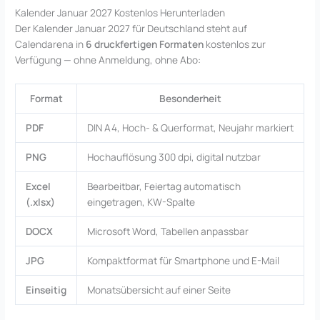
Kalender Januar 2027 Kostenlos Herunterladen
Der Kalender Januar 2027 für Deutschland steht auf
Calendarena in
6 druckfertigen Formaten
kostenlos zur
Verfügung — ohne Anmeldung, ohne Abo:
Format
Besonderheit
PDF
DIN A4, Hoch- & Querformat, Neujahr markiert
PNG
Hochauflösung 300 dpi, digital nutzbar
Excel
Bearbeitbar, Feiertag automatisch
(.xlsx)
eingetragen, KW-Spalte
DOCX
Microsoft Word, Tabellen anpassbar
JPG
Kompaktformat für Smartphone und E-Mail
Einseitig
Monatsübersicht auf einer Seite