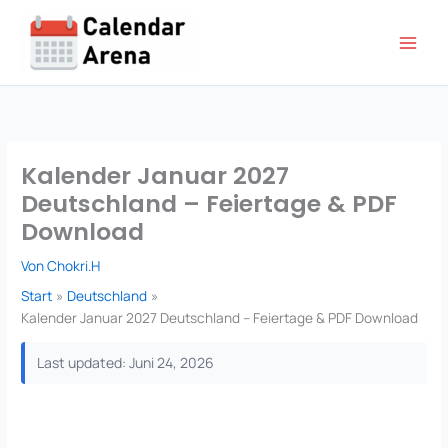
Zum
Inhalt
springen
Kalender Januar 2027
Deutschland – Feiertage & PDF
Download
Von
Chokri.H
Start
Deutschland
Kalender Januar 2027 Deutschland – Feiertage & PDF Download
Last updated: Juni 24, 2026