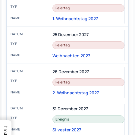
Feiertag
1. Weihnachtstag 2027
25 Dezember 2027
Feiertag
Weihnachten 2027
26 Dezember 2027
Feiertag
2. Weihnachtstag 2027
31 Dezember 2027
Ereignis
→
Silvester 2027
Index