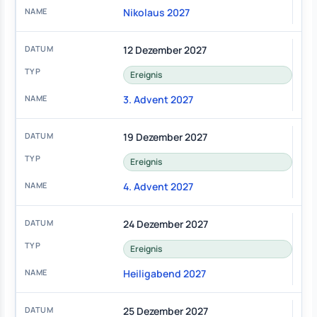
Nikolaus 2027
12 Dezember 2027
Ereignis
3. Advent 2027
19 Dezember 2027
Ereignis
4. Advent 2027
24 Dezember 2027
Ereignis
Heiligabend 2027
25 Dezember 2027