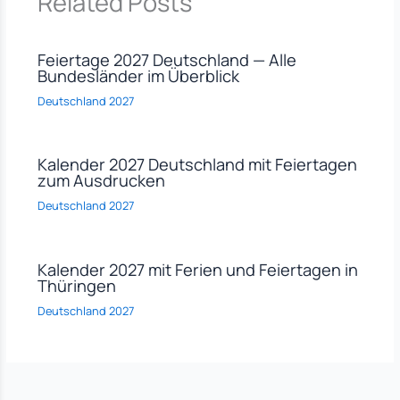
Related Posts
Feiertage 2027 Deutschland — Alle
Bundesländer im Überblick
Deutschland 2027
Kalender 2027 Deutschland mit Feiertagen
zum Ausdrucken
Deutschland 2027
Kalender 2027 mit Ferien und Feiertagen in
Thüringen
Deutschland 2027