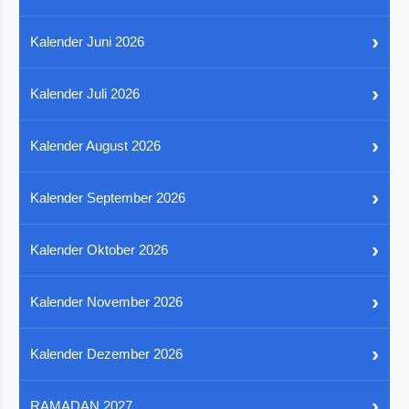
›
Kalender Juni 2026
›
Kalender Juli 2026
›
Kalender August 2026
›
Kalender September 2026
›
Kalender Oktober 2026
›
Kalender November 2026
›
Kalender Dezember 2026
›
RAMADAN 2027