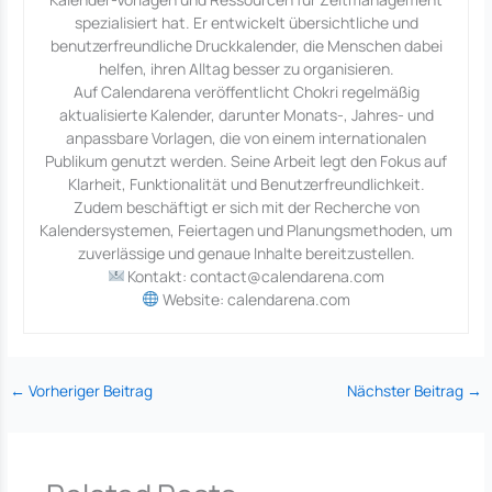
spezialisiert hat. Er entwickelt übersichtliche und
benutzerfreundliche Druckkalender, die Menschen dabei
helfen, ihren Alltag besser zu organisieren.
Auf Calendarena veröffentlicht Chokri regelmäßig
aktualisierte Kalender, darunter Monats-, Jahres- und
anpassbare Vorlagen, die von einem internationalen
Publikum genutzt werden. Seine Arbeit legt den Fokus auf
Klarheit, Funktionalität und Benutzerfreundlichkeit.
Zudem beschäftigt er sich mit der Recherche von
Kalendersystemen, Feiertagen und Planungsmethoden, um
zuverlässige und genaue Inhalte bereitzustellen.
Kontakt: contact@calendarena.com
Website: calendarena.com
←
Vorheriger Beitrag
Nächster Beitrag
→