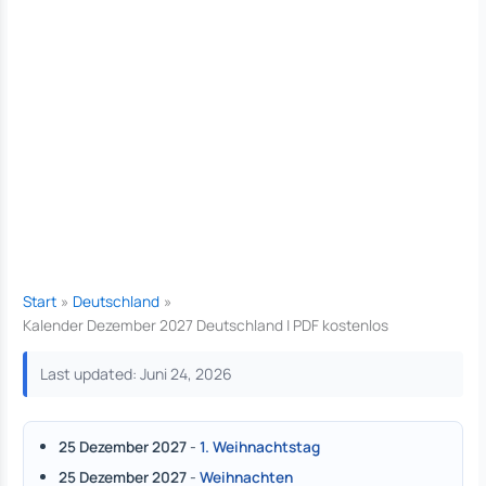
Start
Deutschland
Kalender Dezember 2027 Deutschland | PDF kostenlos
Last updated: Juni 24, 2026
25 Dezember 2027
-
1. Weihnachtstag
25 Dezember 2027
-
Weihnachten