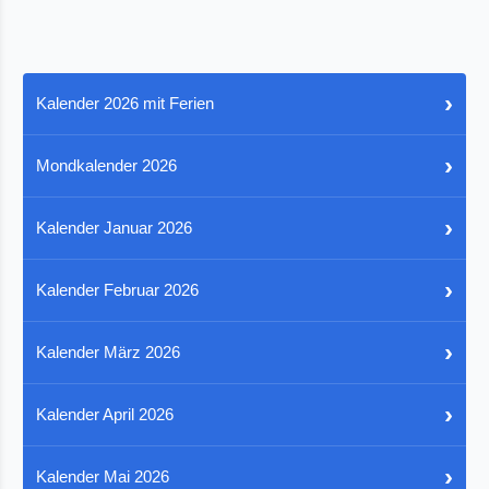
›
Kalender 2026 mit Ferien
›
Mondkalender 2026
›
Kalender Januar 2026
›
Kalender Februar 2026
›
Kalender März 2026
›
Kalender April 2026
›
Kalender Mai 2026