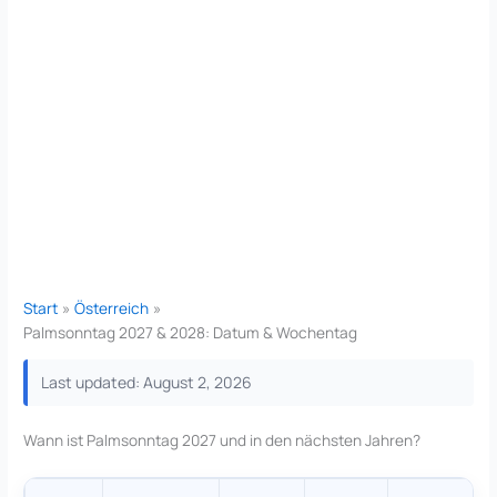
Start
Österreich
Palmsonntag 2027 & 2028: Datum & Wochentag
Last updated: August 2, 2026
Wann ist Palmsonntag 2027 und in den nächsten Jahren?