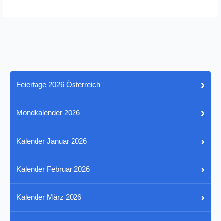
›
Feiertage 2026 Österreich
›
Mondkalender 2026
›
Kalender Januar 2026
›
Kalender Februar 2026
›
Kalender März 2026