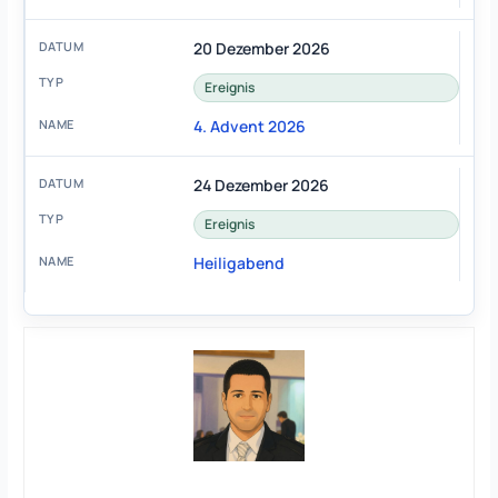
20 Dezember 2026
Ereignis
4. Advent 2026
24 Dezember 2026
Ereignis
Heiligabend