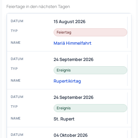
Feiertage in den nächsten Tagen
15 August 2026
Feiertag
Mariä Himmelfahrt
24 September 2026
Ereignis
Rupertikirtag
24 September 2026
Ereignis
St. Rupert
04 Oktober 2026