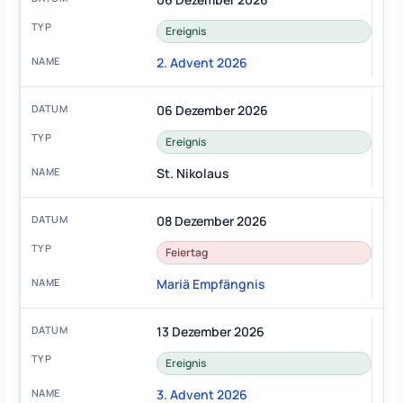
Ereignis
2. Advent 2026
06 Dezember 2026
Ereignis
St. Nikolaus
08 Dezember 2026
Feiertag
Mariä Empfängnis
13 Dezember 2026
Ereignis
3. Advent 2026