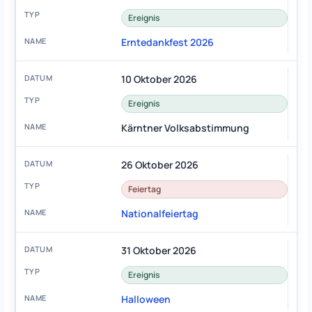
Ereignis
Erntedankfest 2026
10 Oktober 2026
Ereignis
Kärntner Volksabstimmung
26 Oktober 2026
Feiertag
Nationalfeiertag
31 Oktober 2026
Ereignis
Halloween