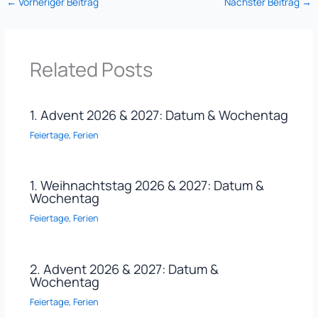
←
Vorheriger Beitrag
Nächster Beitrag
→
Related Posts
1. Advent 2026 & 2027: Datum & Wochentag
Feiertage
,
Ferien
1. Weihnachtstag 2026 & 2027: Datum &
Wochentag
Feiertage
,
Ferien
2. Advent 2026 & 2027: Datum &
Wochentag
Feiertage
,
Ferien