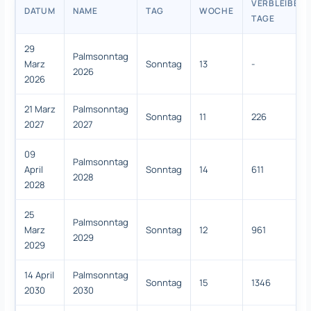
VERBLEIBEND
DATUM
NAME
TAG
WOCHE
TAGE
29
Palmsonntag
Marz
Sonntag
13
-
2026
2026
21 Marz
Palmsonntag
Sonntag
11
226
2027
2027
09
Palmsonntag
April
Sonntag
14
611
2028
2028
25
Palmsonntag
Marz
Sonntag
12
961
2029
2029
14 April
Palmsonntag
Sonntag
15
1346
2030
2030