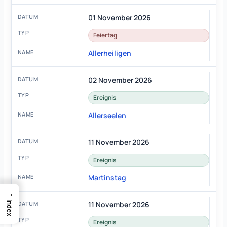
01 November 2026
Feiertag
Allerheiligen
02 November 2026
Ereignis
Allerseelen
11 November 2026
Ereignis
Martinstag
→
Index
11 November 2026
Ereignis