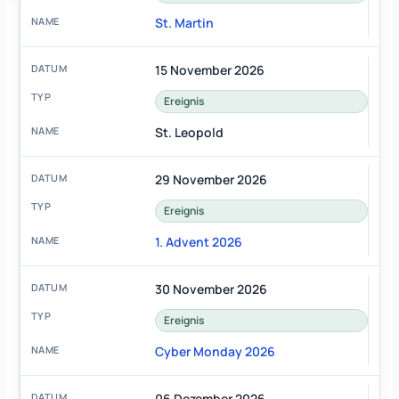
St. Martin
15 November 2026
Ereignis
St. Leopold
29 November 2026
Ereignis
1. Advent 2026
30 November 2026
Ereignis
Cyber Monday 2026
06 Dezember 2026