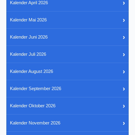
›
Kalender April 2026
›
Kalender Mai 2026
›
Kalender Juni 2026
›
Kalender Juli 2026
›
Kalender August 2026
›
Kalender September 2026
›
Kalender Oktober 2026
›
Kalender November 2026