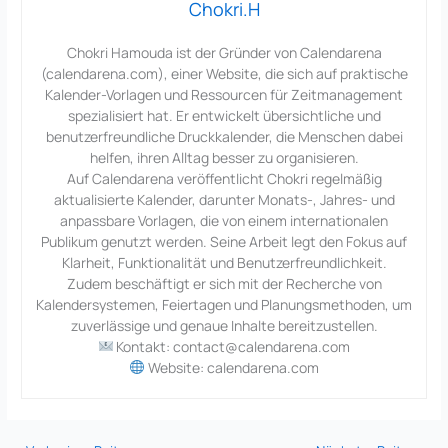
Chokri.H
Chokri Hamouda ist der Gründer von Calendarena
(calendarena.com), einer Website, die sich auf praktische
Kalender-Vorlagen und Ressourcen für Zeitmanagement
spezialisiert hat. Er entwickelt übersichtliche und
benutzerfreundliche Druckkalender, die Menschen dabei
helfen, ihren Alltag besser zu organisieren.
Auf Calendarena veröffentlicht Chokri regelmäßig
aktualisierte Kalender, darunter Monats-, Jahres- und
anpassbare Vorlagen, die von einem internationalen
Publikum genutzt werden. Seine Arbeit legt den Fokus auf
Klarheit, Funktionalität und Benutzerfreundlichkeit.
Zudem beschäftigt er sich mit der Recherche von
Kalendersystemen, Feiertagen und Planungsmethoden, um
zuverlässige und genaue Inhalte bereitzustellen.
Kontakt: contact@calendarena.com
Website: calendarena.com