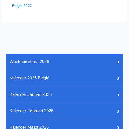
Belgie 2027
›
Weeknummers 2026
›
Kalender 2026 België
›
Kalender Januari 2026
›
Kalender Februari 2026
›
Kalender Maart 2026