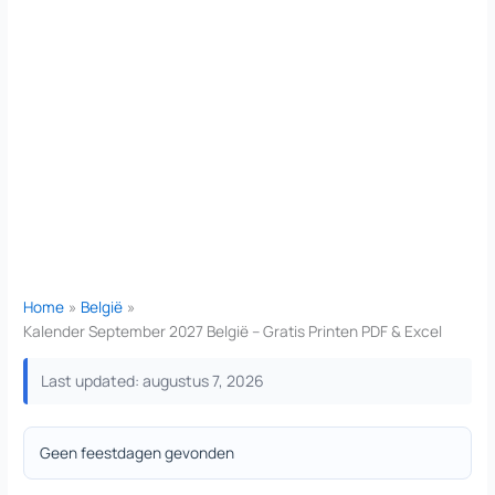
Home
België
Kalender September 2027 België – Gratis Printen PDF & Excel
Last updated: augustus 7, 2026
Geen feestdagen gevonden