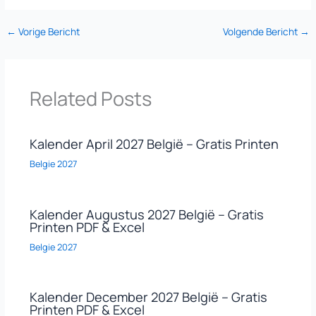
←
Vorige Bericht
Volgende Bericht
→
Related Posts
Kalender April 2027 België – Gratis Printen
Belgie 2027
Kalender Augustus 2027 België – Gratis
Printen PDF & Excel
Belgie 2027
Kalender December 2027 België – Gratis
Printen PDF & Excel