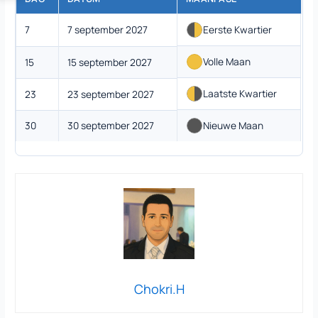
7
7 september 2027
Eerste Kwartier
Volle Maan
15
15 september 2027
Laatste Kwartier
23
23 september 2027
30
30 september 2027
Nieuwe Maan
Chokri.H