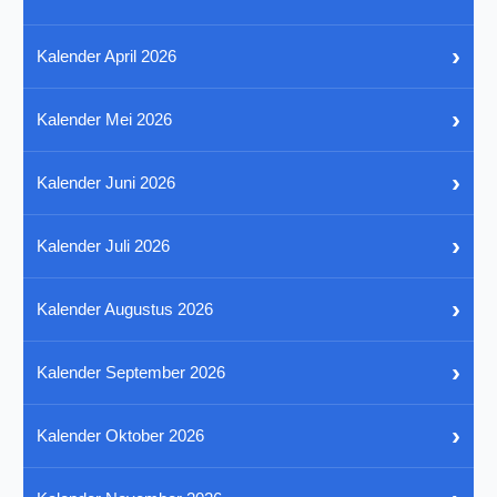
›
Kalender April 2026
›
Kalender Mei 2026
›
Kalender Juni 2026
›
Kalender Juli 2026
›
Kalender Augustus 2026
›
Kalender September 2026
›
Kalender Oktober 2026