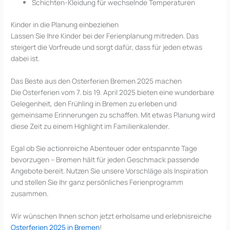
Schichten-Kleidung für wechselnde Temperaturen
Kinder in die Planung einbeziehen
Lassen Sie Ihre Kinder bei der Ferienplanung mitreden. Das
steigert die Vorfreude und sorgt dafür, dass für jeden etwas
dabei ist.
Das Beste aus den Osterferien Bremen 2025 machen
Die Osterferien vom 7. bis 19. April 2025 bieten eine wunderbare
Gelegenheit, den Frühling in Bremen zu erleben und
gemeinsame Erinnerungen zu schaffen. Mit etwas Planung wird
diese Zeit zu einem Highlight im Familienkalender.
Egal ob Sie actionreiche Abenteuer oder entspannte Tage
bevorzugen – Bremen hält für jeden Geschmack passende
Angebote bereit. Nutzen Sie unsere Vorschläge als Inspiration
und stellen Sie Ihr ganz persönliches Ferienprogramm
zusammen.
Wir wünschen Ihnen schon jetzt erholsame und erlebnisreiche
Osterferien 2025 in Bremen
!