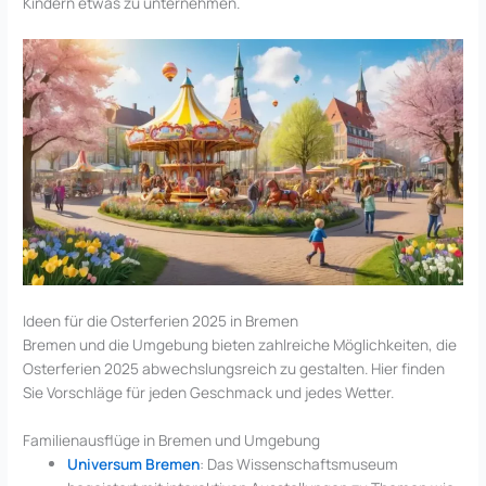
Kindern etwas zu unternehmen.
Ideen für die Osterferien 2025 in Bremen
Bremen und die Umgebung bieten zahlreiche Möglichkeiten, die
Osterferien 2025 abwechslungsreich zu gestalten. Hier finden
Sie Vorschläge für jeden Geschmack und jedes Wetter.
Familienausflüge in Bremen und Umgebung
Universum Bremen
: Das Wissenschaftsmuseum