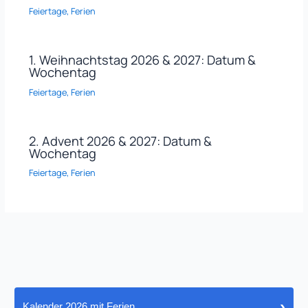
Feiertage
,
Ferien
1. Weihnachtstag 2026 & 2027: Datum &
Wochentag
Feiertage
,
Ferien
2. Advent 2026 & 2027: Datum &
Wochentag
Feiertage
,
Ferien
›
Kalender 2026 mit Ferien