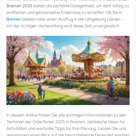
Bremen 2025
bieten die perfekte Gelegenheit, um dem Alltag zu
entfliehen und gemeinsame Erlebnisse zu schaffen. Ob Sie in
Bremen
bleiben oder einen Ausflug in die Umgebung planen –
mit der richtigen Vorbereitung wird diese Zeit unvergesslich.
In diesem Artikel finden Sie alle wichtigen Informationen zu den
Terminen der Osterferien 2025 in Bremen, zahlreiche Ideen für
Aktivitäten und wertvolle Tipps für Ihre Planung. Lassen Sie uns
gemeinsam einen Blick auf die bevorstehende Ferienzeit werfen!