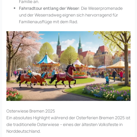
Familie an.
Fahrradtour entlang der Weser
: Die Weserpromenade
und der Weserradweg eignen sich hervorragend für
Familienausflüge mit dem Rad.
Osterwiese Bremen 2025
Ein absolutes Highlight während der Osterferien Bremen 2025 ist
die traditionelle Osterwiese – eines der ältesten Volksfeste in
Norddeutschland.