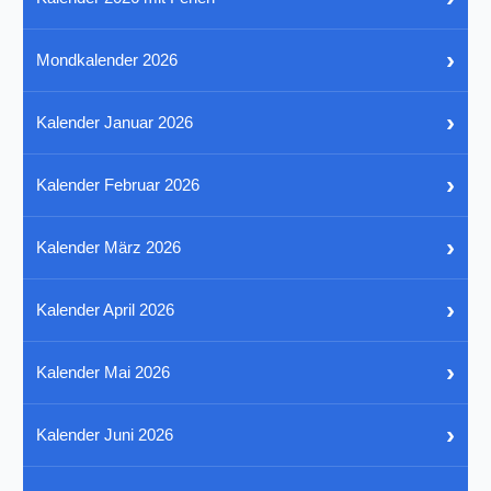
›
Mondkalender 2026
›
Kalender Januar 2026
›
Kalender Februar 2026
›
Kalender März 2026
›
Kalender April 2026
›
Kalender Mai 2026
›
Kalender Juni 2026