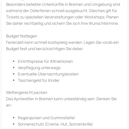
Besonders beliebte Unterkünfte in Bremen und Umgebung sind
während der Osterferien schnell ausgebucht. Gleiches gilt für
Tickets zu speziellen Veranstaltungen oder Workshops. Planen
Sie daher rechtzeitig und sichern Sie sich Ihre Wunschtermine.
Budget festlegen
Ferienzeit kann schnell kostspielig werden. Legen Sie vorab ein
Budget fest und berücksichtigen Sie dabei:
Eintrittspreise für Attraktionen
Verpflegung unterwegs
Eventuelle Übernachtungskosten
Taschengeld für Kinder
Wettergerecht packen
Das Aprilwetter in Bremen kann unbeständig sein. Denken Sie
an:
Regenjacken und Gummistiefel
Sonnenschutz (Creme, Hut, Sonnenbrille)