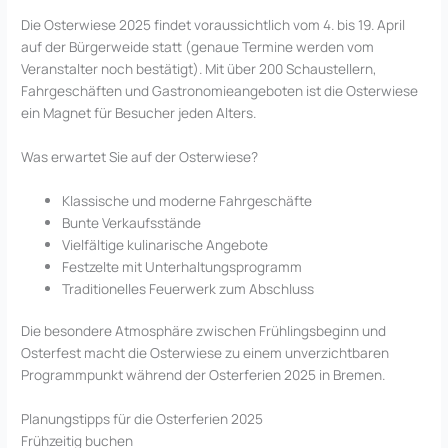
Die Osterwiese 2025 findet voraussichtlich vom 4. bis 19. April
auf der Bürgerweide statt (genaue Termine werden vom
Veranstalter noch bestätigt). Mit über 200 Schaustellern,
Fahrgeschäften und Gastronomieangeboten ist die Osterwiese
ein Magnet für Besucher jeden Alters.
Was erwartet Sie auf der Osterwiese?
Klassische und moderne Fahrgeschäfte
Bunte Verkaufsstände
Vielfältige kulinarische Angebote
Festzelte mit Unterhaltungsprogramm
Traditionelles Feuerwerk zum Abschluss
Die besondere Atmosphäre zwischen Frühlingsbeginn und
Osterfest macht die Osterwiese zu einem unverzichtbaren
Programmpunkt während der Osterferien 2025 in Bremen.
Planungstipps für die Osterferien 2025
Frühzeitig buchen