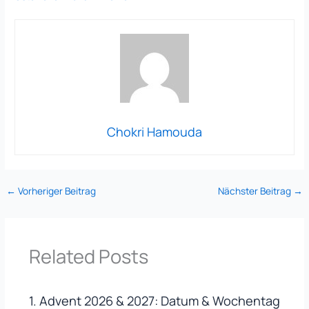
Chokri Hamouda
←
Vorheriger Beitrag
Nächster Beitrag
→
Related Posts
1. Advent 2026 & 2027: Datum & Wochentag