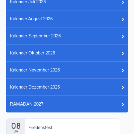
›
Kalender Juli 2026
›
Kalender August 2026
›
Kalender September 2026
›
Kalender Oktober 2026
›
Kalender November 2026
›
Kalender Dezember 2026
›
RAMADAN 2027
08
Friedensfest
SA