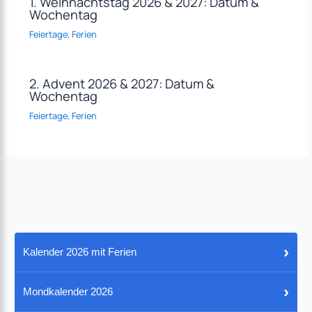
1. Weihnachtstag 2026 & 2027: Datum &
Wochentag
Feiertage
,
Ferien
2. Advent 2026 & 2027: Datum &
Wochentag
Feiertage
,
Ferien
›
Kalender 2026 mit Ferien
›
Mondkalender 2026