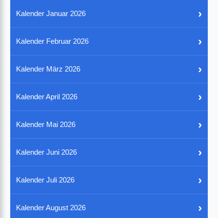
›
Kalender Januar 2026
›
Kalender Februar 2026
›
Kalender März 2026
›
Kalender April 2026
›
Kalender Mai 2026
›
Kalender Juni 2026
›
Kalender Juli 2026
›
Kalender August 2026