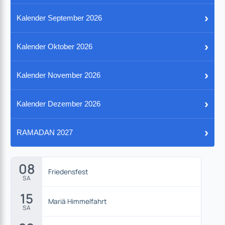
›
Kalender September 2026
›
Kalender Oktober 2026
›
Kalender November 2026
›
Kalender Dezember 2026
›
RAMADAN 2027
08
Friedensfest
SA
15
Mariä Himmelfahrt
SA