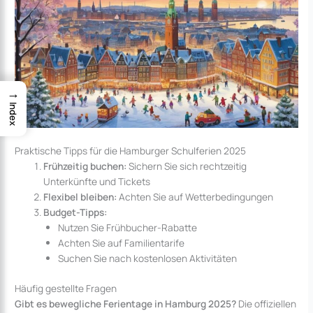
→
Index
Praktische Tipps für die Hamburger Schulferien 2025
Frühzeitig buchen:
Sichern Sie sich rechtzeitig
Unterkünfte und Tickets
Flexibel bleiben:
Achten Sie auf Wetterbedingungen
Budget-Tipps:
Nutzen Sie Frühbucher-Rabatte
Achten Sie auf Familientarife
Suchen Sie nach kostenlosen Aktivitäten
Häufig gestellte Fragen
Gibt es bewegliche Ferientage in Hamburg 2025?
Die offiziellen