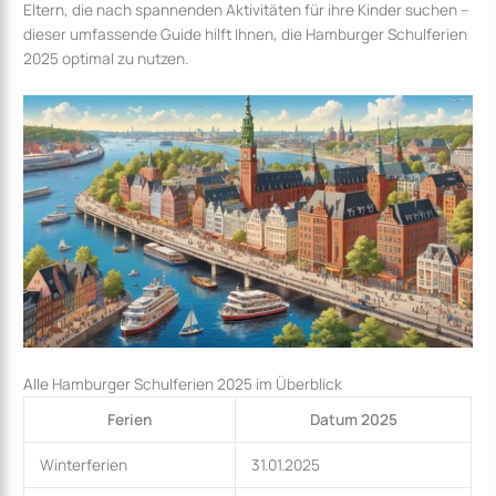
Eltern, die nach spannenden Aktivitäten für ihre Kinder suchen –
dieser umfassende Guide hilft Ihnen, die Hamburger Schulferien
2025 optimal zu nutzen.
Alle Hamburger Schulferien 2025 im Überblick
Ferien
Datum 2025
Winterferien
31.01.2025