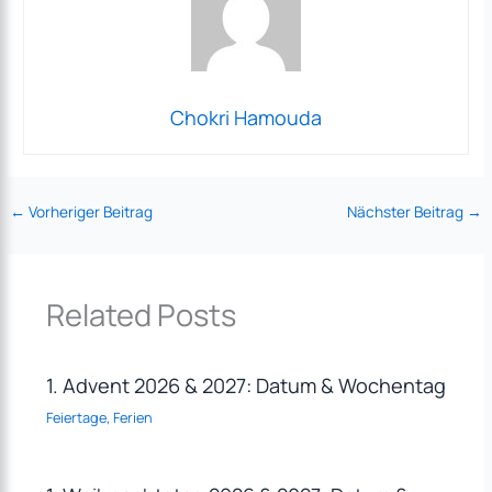
Chokri Hamouda
←
Vorheriger Beitrag
Nächster Beitrag
→
Related Posts
1. Advent 2026 & 2027: Datum & Wochentag
Feiertage
,
Ferien