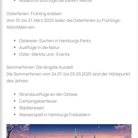
Museums-Ausflüge bei kaltem Wetter
Osterferien: Frühling erleben
Vom 10. bis 21. März 2025 laden die Osterferien zu Frühlings-
Aktivitäten ein:
Ostereier-Suchen in Hamburgs Parks
Ausflüge in die Natur
Oster-Märkte und -Events
Sommerferien: Die längste Auszeit
Die Sommerferien vom 24.07. bis 03.09.2025 sind der Höhepunkt
des Jahres:
Strandausflüge an der Ostsee
Campingabenteuer
Städtereisen
Wasserspaß in Hamburgs Freibädern