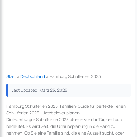
Start
Deutschland
Hamburg Schulferien 2025
Last updated: März 25, 2025
Hamburg Schulferien 2025: Familien-Guide für perfekte Ferien
Schulferien 2025 – Jetzt clever planen!
Die Hamburger Schulferien 2025 stehen vor der Tür, und das
bedeutet: Es wird Zeit, die Urlaubsplanung in die Hand zu
nehmen! Ob Sie eine Familie sind, die eine Auszeit sucht, oder