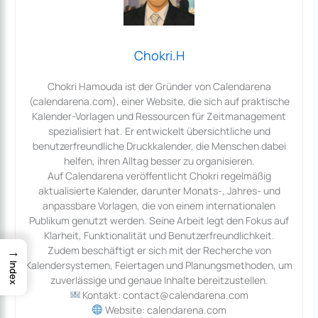
Chokri.H
Chokri Hamouda ist der Gründer von Calendarena
(calendarena.com), einer Website, die sich auf praktische
Kalender-Vorlagen und Ressourcen für Zeitmanagement
spezialisiert hat. Er entwickelt übersichtliche und
benutzerfreundliche Druckkalender, die Menschen dabei
helfen, ihren Alltag besser zu organisieren.
Auf Calendarena veröffentlicht Chokri regelmäßig
aktualisierte Kalender, darunter Monats-, Jahres- und
anpassbare Vorlagen, die von einem internationalen
Publikum genutzt werden. Seine Arbeit legt den Fokus auf
Klarheit, Funktionalität und Benutzerfreundlichkeit.
→
Zudem beschäftigt er sich mit der Recherche von
Kalendersystemen, Feiertagen und Planungsmethoden, um
Index
zuverlässige und genaue Inhalte bereitzustellen.
Kontakt: contact@calendarena.com
Website: calendarena.com