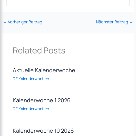
←
Vorheriger Beitrag
Nächster Beitrag
→
Related Posts
Aktuelle Kalenderwoche
DE Kalenderwochen
Kalenderwoche 1 2026
DE Kalenderwochen
Kalenderwoche 10 2026