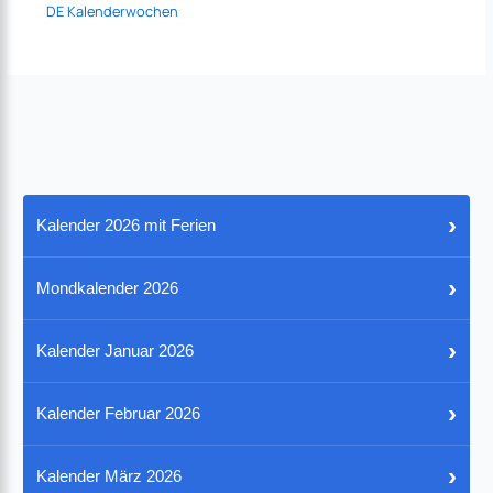
DE Kalenderwochen
›
Kalender 2026 mit Ferien
›
Mondkalender 2026
›
Kalender Januar 2026
›
Kalender Februar 2026
›
Kalender März 2026