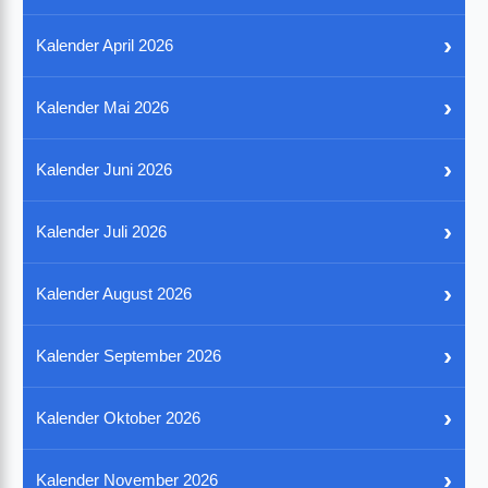
›
Kalender April 2026
›
Kalender Mai 2026
›
Kalender Juni 2026
›
Kalender Juli 2026
›
Kalender August 2026
›
Kalender September 2026
›
Kalender Oktober 2026
›
Kalender November 2026