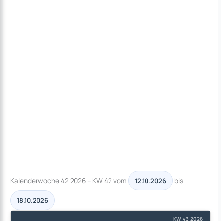
Kalenderwoche 42 2026 – KW 42 vom
bis
12.10.2026
18.10.2026
KW 43 2026