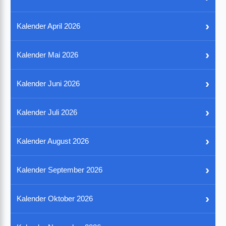
›
Kalender April 2026
›
Kalender Mai 2026
›
Kalender Juni 2026
›
Kalender Juli 2026
›
Kalender August 2026
›
Kalender September 2026
›
Kalender Oktober 2026