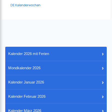
DE Kalenderwochen
›
Kalender 2026 mit Ferien
›
Mondkalender 2026
›
Kalender Januar 2026
›
Kalender Februar 2026
›
Kalender März 2026