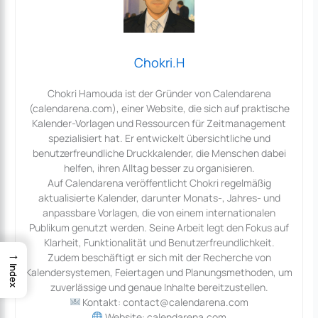
Chokri.H
Chokri Hamouda ist der Gründer von Calendarena
(calendarena.com), einer Website, die sich auf praktische
Kalender-Vorlagen und Ressourcen für Zeitmanagement
spezialisiert hat. Er entwickelt übersichtliche und
benutzerfreundliche Druckkalender, die Menschen dabei
helfen, ihren Alltag besser zu organisieren.
Auf Calendarena veröffentlicht Chokri regelmäßig
aktualisierte Kalender, darunter Monats-, Jahres- und
anpassbare Vorlagen, die von einem internationalen
Publikum genutzt werden. Seine Arbeit legt den Fokus auf
Klarheit, Funktionalität und Benutzerfreundlichkeit.
→
Zudem beschäftigt er sich mit der Recherche von
Index
Kalendersystemen, Feiertagen und Planungsmethoden, um
zuverlässige und genaue Inhalte bereitzustellen.
Kontakt: contact@calendarena.com
Website: calendarena.com