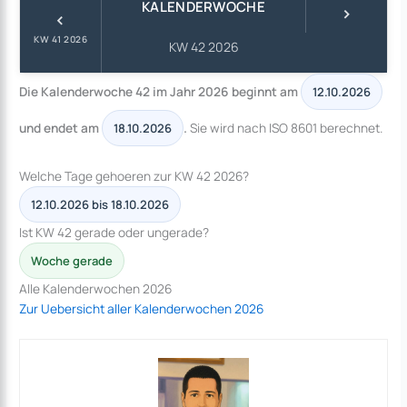
KALENDERWOCHE
›
‹
KW 41 2026
KW 42 2026
Die Kalenderwoche 42 im Jahr 2026 beginnt am
12.10.2026
und endet am
.
Sie wird nach ISO 8601 berechnet.
18.10.2026
Welche Tage gehoeren zur KW 42 2026?
12.10.2026 bis 18.10.2026
Ist KW 42 gerade oder ungerade?
Woche gerade
Alle Kalenderwochen 2026
Zur Uebersicht aller Kalenderwochen 2026