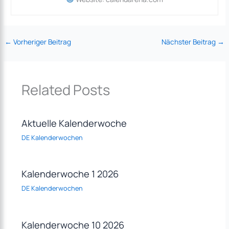
←
Vorheriger Beitrag
Nächster Beitrag
→
Related Posts
Aktuelle Kalenderwoche
DE Kalenderwochen
Kalenderwoche 1 2026
DE Kalenderwochen
Kalenderwoche 10 2026